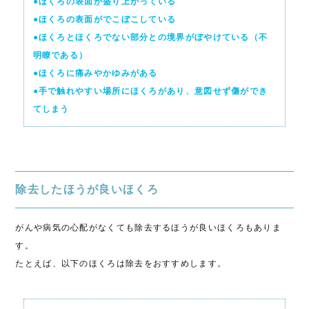
●ほくろの表面が盛り上がっている
●ほくろの表面がでこぼこしている
●ほくろとほくろでない部分との境界がぼやけている（不
明瞭である）
●ほくろに痛みやかゆみがある
●手で触れやすい場所にほくろがあり、意図せず傷ができ
てしまう
除去したほうが良いほくろ
がんや病気の心配がなくても除去するほうが良いほくろもありま
す。
たとえば、以下のほくろは除去をおすすめします。