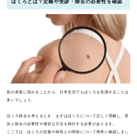
ほくろとは？定義や受診・除去の必要性を確認
肌の表面に現れることから、日常生活でもほくろを意識することは
多いでしょう。
ほくろ除去を考えるとき、まずはほくろについて正しく理解し、受
診と除去の必要性や適切な方法を検討する必要があります。
ここでは、ほくろの定義や病気との関係について簡単に確認しまし