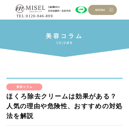
MENU
TEL:0120-946-899
美容コラム
ほくろ除去クリームは効果がある？
人気の理由や危険性、おすすめの対処
法を解説