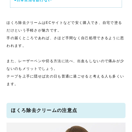
ほくろ除去クリームはECサイトなどで安く購入でき、自宅で塗る
だけという手軽さが魅力です。
手の届くところであれば、さほど手間なく自己処理できるように思
われます。
また、レーザーペンや切る方法に比べ、出血もしないので痛みが少
ないのもメリットでしょう。
テープを上手に隠せば次の日も普通に過ごせると考える人も多くい
ます。
ほくろ除去クリームの注意点