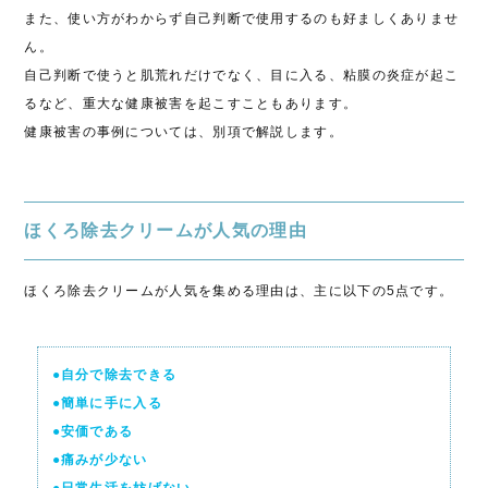
また、使い方がわからず自己判断で使用するのも好ましくありませ
ん。
自己判断で使うと肌荒れだけでなく、目に入る、粘膜の炎症が起こ
るなど、重大な健康被害を起こすこともあります。
健康被害の事例については、別項で解説します。
ほくろ除去クリームが人気の理由
ほくろ除去クリームが人気を集める理由は、主に以下の5点です。
●自分で除去できる
●簡単に手に入る
●安価である
●痛みが少ない
●日常生活を妨げない