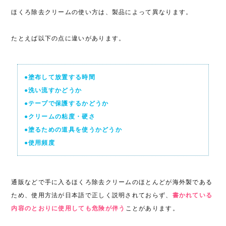
ほくろ除去クリームの使い方は、製品によって異なります。
たとえば以下の点に違いがあります。
●塗布して放置する時間
●洗い流すかどうか
●テープで保護するかどうか
●クリームの粘度・硬さ
●塗るための道具を使うかどうか
●使用頻度
通販などで手に入るほくろ除去クリームのほとんどが海外製である
ため、使用方法が日本語で正しく説明されておらず、
書かれている
内容のとおりに使用しても危険が伴う
ことがあります。