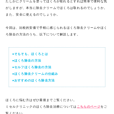
たしかにクリームを塗ってほくろが取れるとすれば簡単で便利な気
がしますが、本当に除去クリームでほくろは取れるのでしょうか。
また、安全に使えるのでしょうか。
今回は、比較的安価で手軽に感じられるほくろ除去クリームやほく
ろ除去の方法のうち、以下について解説します。
●そもそも、ほくろとは
●ほくろ除去の方法
●セルフほくろ除去の方法
●ほくろ除去クリームの仕組み
●おすすめのほくろ除去方法
ほくろに悩む方はぜひ最後までご覧ください。
ミセルクリニックのほくろ除去治療については
こちらのページ
をご
覧ください。