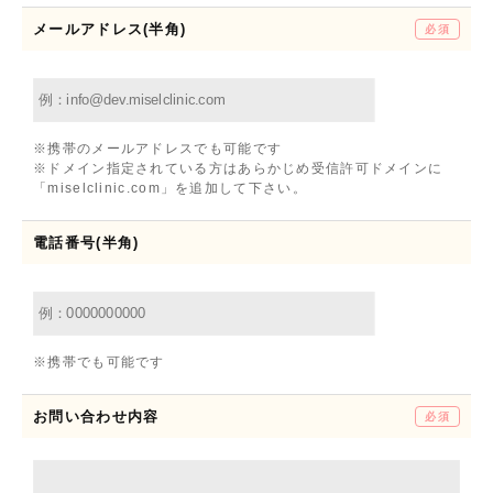
メールアドレス(半角)
必須
※携帯のメールアドレスでも可能です
※ドメイン指定されている方はあらかじめ受信許可ドメインに
「miselclinic.com」を追加して下さい。
電話番号(半角)
※携帯でも可能です
お問い合わせ内容
必須