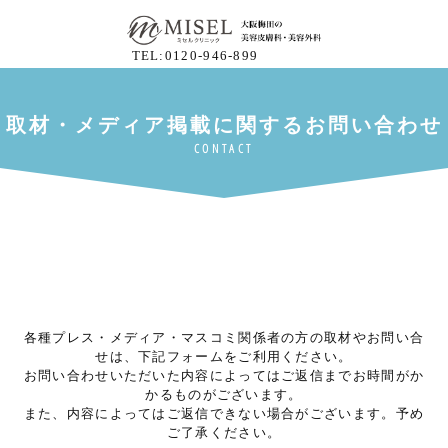
TEL:0120-946-899
各種プレス・メディア・マスコミ関係者の方の取材やお問い合
せは、下記フォームをご利用ください。
お問い合わせいただいた内容によってはご返信までお時間がか
かるものがございます。
また、内容によってはご返信できない場合がございます。予め
ご了承ください。