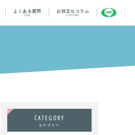
よくある質問
お役立ちコラム
FAQ
COLUMN
CATEGORY
カテゴリー