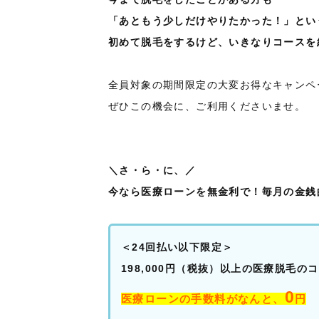
「あともう少しだけやりたかった！」とい
初めて脱毛をするけど、いきなりコースを
全員対象の期間限定の大変お得なキャンペ
ぜひこの機会に、ご利用くださいませ。
＼さ・ら・に、／
今なら医療ローンを無金利で！毎月の金銭
＜24回払い以下限定＞
198,000円（税抜）以上の医療脱毛の
0
医療ローンの手数料がなんと、
円