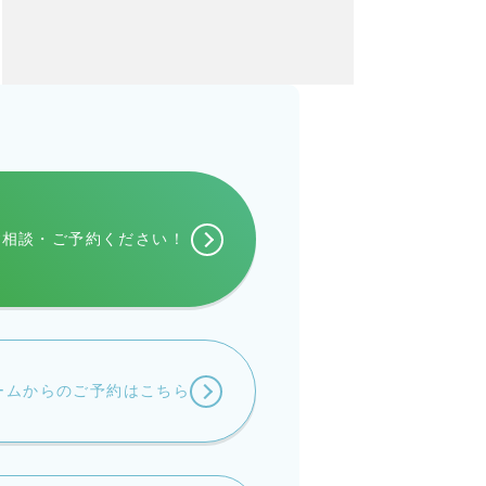
ご相談・
ご予約ください！
ームからの
ご予約はこちら