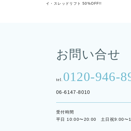
イ・スレッドリフト 50%OFF!!
お問い合せ
0120-946-8
tel.
06-6147-8010
受付時間
平日 10:00〜20:00 土日祝9:00〜1