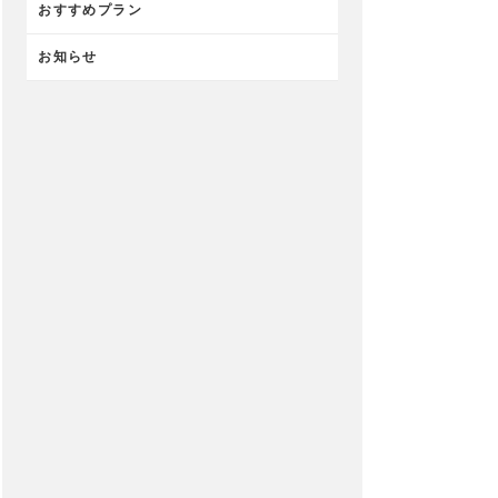
おすすめプラン
お知らせ