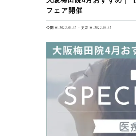
大阪梅田院4月おすすめ｜【
フェア開催
公開日:2022.03.31・更新日:2022.03.31