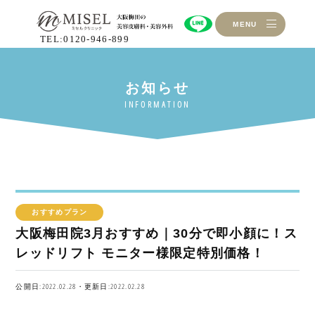
MENU
TEL:0120-946-899
おすすめプラン
大阪梅田院3月おすすめ｜30分で即小顔に！ス
レッドリフト モニター様限定特別価格！
公開日:2022.02.28・更新日:2022.02.28