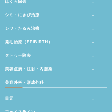
ほくろ除去
シミ・にきび治療
シワ・たるみ治療
発毛治療（EPIBIRTH）
タトゥー除去
美容点滴・注射・内服薬
美容外科・形成外科
目元
フェイスライン