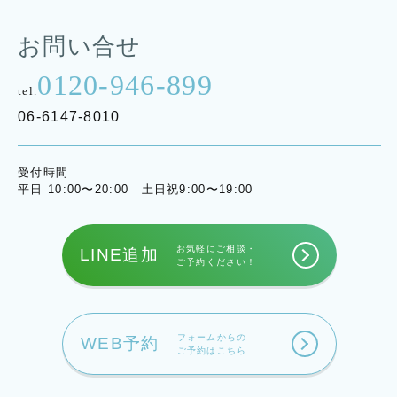
お問い合せ
0120-946-899
tel.
06-6147-8010
受付時間
平日 10:00〜20:00 土日祝9:00〜19:00
お気軽にご相談・
LINE追加
ご予約ください！
フォームからの
WEB予約
ご予約はこちら