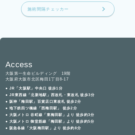
施術間隔チェッカー
Access
大阪第一生命ビルディング 19階
大阪府大阪市北区梅田1丁目8-17
● JR「大阪駅」中央口 徒歩1分
● JR東西線「北新地駅」西改札・東改札 徒歩3分
● 阪神「梅田駅」百貨店口東改札 徒歩2分
● 地下鉄四ツ橋線「西梅田駅」 徒歩2分
● 大阪メトロ 谷町線「東梅田駅」より 徒歩約3分
● 大阪メトロ 御堂筋線「梅田駅」より 徒歩約5分
● 阪急各線「大阪梅田駅」より 徒歩約8分