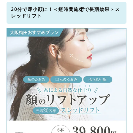
30分で即小顔に！＜短時間施術で長期効果＞ス
レッドリフト