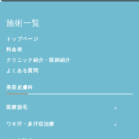
施術一覧
トップページ
料金表
クリニック紹介・
医師紹介
よくある質問
美容皮膚科
医療脱毛
ワキ汗・多汗症治療