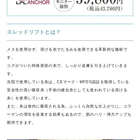
スレッドリフトとは？
メスを使用せず、溶ける糸でたるみを改善できる革新的な施術で
す。
コグがついた特殊形状の糸で、しっかり皮膚を引き上げていきま
す。
当院で使用している糸は、CEマーク・MFDS認証を取得している
安全性の高い吸収糸（手術の縫合糸としても使われている溶ける
糸）を使用しています。
また、糸は体内に吸収される為、ふっくら自然な仕上がりに。コラ
ーゲンの増生を促進する効果もあるので、肌のハリ・弾力アップも
期待できます。