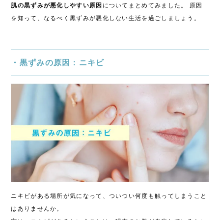
肌の黒ずみが悪化しやすい原因
についてまとめてみました。 原因
を知って、なるべく黒ずみが悪化しない生活を過ごしましょう。
・黒ずみの原因：ニキビ
ニキビがある場所が気になって、ついつい何度も触ってしまうこと
はありませんか。