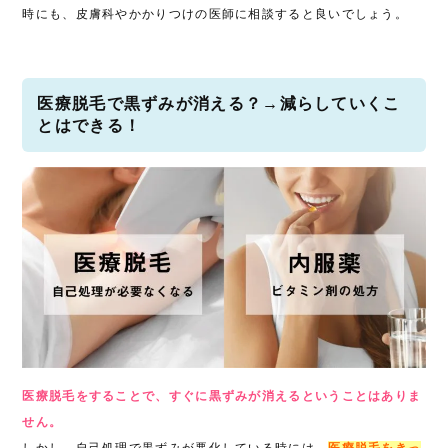
時にも、皮膚科やかかりつけの医師に相談すると良いでしょう。
医療脱毛で黒ずみが消える？→減らしていくこ
とはできる！
医療脱毛をすることで、すぐに黒ずみが消えるということはありま
せん。