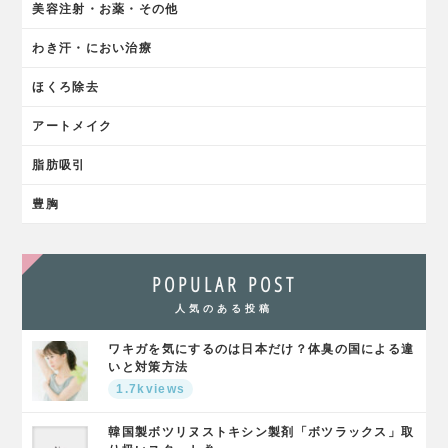
美容注射・お薬・その他
わき汗・におい治療
ほくろ除去
アートメイク
脂肪吸引
豊胸
POPULAR POST
人気のある投稿
ワキガを気にするのは日本だけ？体臭の国による違
いと対策方法
1.7kviews
韓国製ボツリヌストキシン製剤「ボツラックス」取