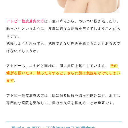
アトピー性皮膚炎の方
は、強い痒みから、ついつい掻き毟ったり、
触ったりというように、皮膚に過度な刺激を与えてしまうことがあ
ります。
我慢しようと思っても、我慢できない痒みを感じることもあるので
はないでしょうか。
アトピーも、ニキビと同様に、肌に炎症を起こしています。
その
場所を掻いたり、触ったりすると、さらに肌に負担をかけてしまい
ます
。
アトピー性皮膚炎の方は、肌に触る回数を減らす以外にも、まずは
専門的な病院を受診して、痒みや炎症を抑えることが重要です。