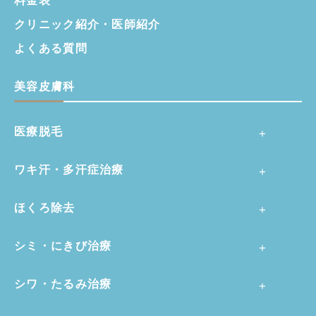
料金表
クリニック紹介・
医師紹介
よくある質問
美容皮膚科
医療脱毛
ワキ汗・多汗症治療
ほくろ除去
シミ・にきび治療
シワ・たるみ治療