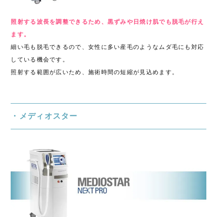
照射する波長を調整できるため、黒ずみや日焼け肌でも脱毛が行え
ます。
細い毛も脱毛できるので、女性に多い産毛のようなムダ毛にも対応
している機会です。
照射する範囲が広いため、施術時間の短縮が見込めます。
・メディオスター