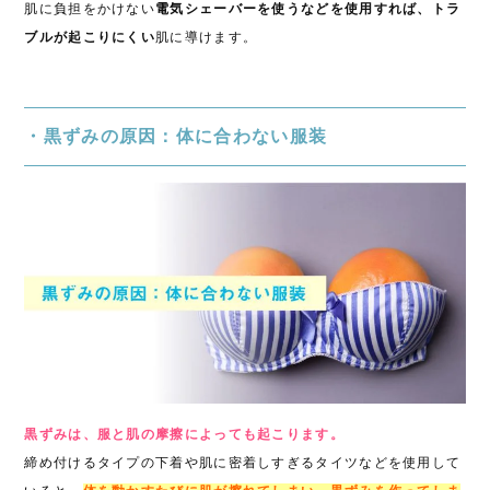
肌に負担をかけない
電気シェーバーを使うなどを使用すれば、トラ
ブルが起こりにくい
肌に導けます。
・黒ずみの原因：体に合わない服装
黒ずみは、服と肌の摩擦によっても起こります。
締め付けるタイプの下着や肌に密着しすぎるタイツなどを使用して