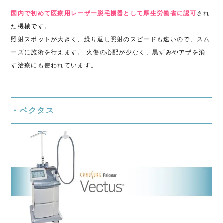
国内で初めて医療用レーザー脱毛機器として厚生労働省に認可
され
た機械です。
照射スポットが大きく、繰り返し照射のスピードも速いので、スム
ーズに施術を行えます。 火傷の心配が少なく、黒ずみやアザを消
す治療にも使われています。
・ベクタス