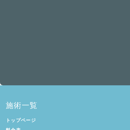
施術一覧
トップページ