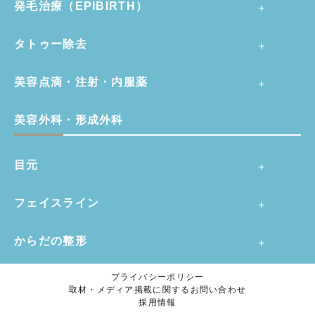
発毛治療（EPIBIRTH）
タトゥー除去
美容点滴・注射・内服薬
美容外科・形成外科
目元
フェイスライン
からだの整形
プライバシーポリシー
取材・メディア掲載に関するお問い合わせ
採用情報