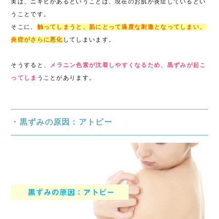
実は、ニキビがあるということは、現在のお肌が炎症しているとい
うことです。
そこに、
触ってしまうと、肌にとって過度な刺激となってしまい、
炎症がさらに悪化
してしまいます。
そうすると、
メラニン色素が沈着しやすくなるため、黒ずみが起こ
ってしま
うことがあります。
・黒ずみの原因：アトピー