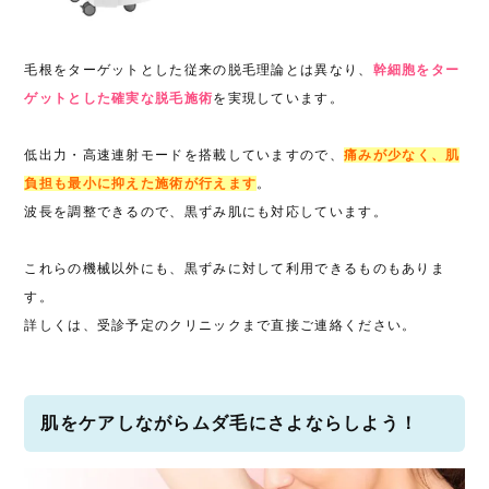
毛根をターゲットとした従来の脱毛理論とは異なり、
幹細胞をター
ゲットとした確実な脱毛施術
を実現しています。
低出力・高速連射モードを搭載していますので、
痛みが少なく、肌
負担も最小に抑えた施術が行えます
。
波長を調整できるので、黒ずみ肌にも対応しています。
これらの機械以外にも、黒ずみに対して利用できるものもありま
す。
詳しくは、受診予定のクリニックまで直接ご連絡ください。
肌をケアしながらムダ毛にさよならしよう！