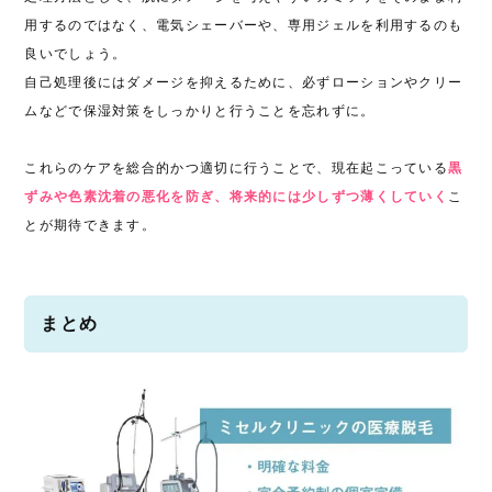
用するのではなく、電気シェーバーや、専用ジェルを利用するのも
良いでしょう。
自己処理後にはダメージを抑えるために、必ずローションやクリー
ムなどで保湿対策をしっかりと行うことを忘れずに。
これらのケアを総合的かつ適切に行うことで、現在起こっている
黒
ずみや色素沈着の悪化を防ぎ、将来的には少しずつ薄くしていく
こ
とが期待できます。
まとめ