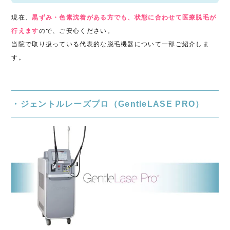
現在、
黒ずみ・色素沈着がある方でも、状態に合わせて医療脱毛が
行えます
ので、ご安心ください。
当院で取り扱っている代表的な脱毛機器について一部ご紹介しま
す。
・ジェントルレーズプロ（GentleLASE PRO）