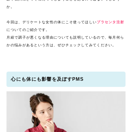
か。
今回は、デリケートな女性の体にこそ使ってほしい
プラセンタ注射
についてのご紹介です。
月経で調子が悪くなる理由についても説明しているので、毎月何ら
かの悩みがあるという方は、ぜひチェックしてみてください。
心にも体にも影響を及ぼすPMS