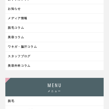
お知らせ
メディア情報
脱毛コラム
美容コラム
ワキガ・脇汗コラム
スタッフブログ
美容外科コラム
MENU
メニュー
脱毛