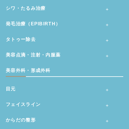
シワ・たるみ治療
発毛治療（EPIBIRTH）
タトゥー除去
美容点滴・注射・内服薬
美容外科・形成外科
目元
フェイスライン
からだの整形