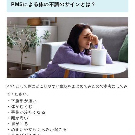
PMSによる体の不調のサインとは？
PMSとして体に起こりやすい症状をまとめてみたので参考にしてみ
てください。
・下腹部が痛い
・体がむくむ
・手足が冷たくなる
・頭が痛い
・肩がこる
・めまいや立ちくらみが起こる