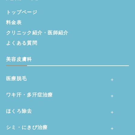
トップページ
料金表
クリニック紹介・
医師紹介
よくある質問
美容皮膚科
医療脱毛
ワキ汗・多汗症治療
ほくろ除去
シミ・にきび治療