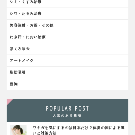
シミ・くすみ治療
シワ・たるみ治療
美容注射・お薬・その他
わき汗・におい治療
ほくろ除去
アートメイク
脂肪吸引
豊胸
POPULAR POST
人気のある投稿
ワキガを気にするのは日本だけ？体臭の国による違
いと対策方法