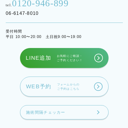
0120-946-899
tel.
06-6147-8010
受付時間
平日 10:00〜20:00 土日祝9:00〜19:00
お気軽にご相談・
LINE追加
ご予約ください！
フォームからの
WEB予約
ご予約はこちら
施術間隔チェッカー