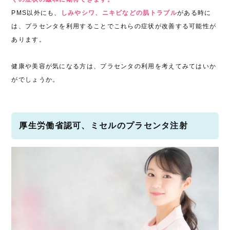
PMS以外にも、
しみやシワ、ニキビなどの肌トラブル
がある時に
は、プラセンタを利用することでこれらの症状が改善する可能性が
あります。
健康や美容が気になる方は、プラセンタの利用を考えてみてはいか
がでしょうか。
厚生労働省認可、ミセルのプラセンタ注射