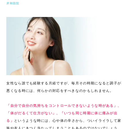
岸和田院
女性なら誰でも経験する月経ですが、毎月その時期になると調子が
悪くなる時には、何らかの対応をすべきなのかもしれません。
「自分で自分の気持ちをコントロールできないような時がある」、
「体がだるくて仕方がない」、「いつも同じ時期に体に痛みが出
る」
というような時には、心や体の辛さから、ついイライラして家
族や友人にきつく当たってしまうこともあるのではないでしょう