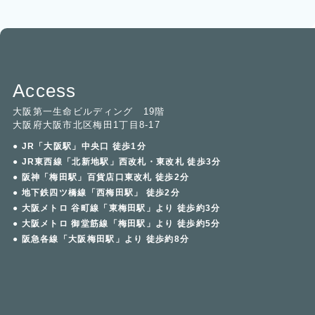
Access
大阪第一生命ビルディング 19階
大阪府大阪市北区梅田1丁目8-17
● JR「大阪駅」中央口 徒歩1分
● JR東西線「北新地駅」西改札・東改札 徒歩3分
● 阪神「梅田駅」百貨店口東改札 徒歩2分
● 地下鉄四ツ橋線「西梅田駅」 徒歩2分
● 大阪メトロ 谷町線「東梅田駅」より 徒歩約3分
● 大阪メトロ 御堂筋線「梅田駅」より 徒歩約5分
● 阪急各線「大阪梅田駅」より 徒歩約8分