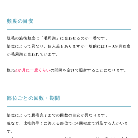
頻度の目安
脱毛の施術頻度は「毛周期」に合わせるのが一番です。
部位によって異なり、個人差もありますが一般的には1～3か月程度
が毛周期と言われています。
概ね
2か月に一度くらい
の間隔を空けて照射することになります。
部位ごとの回数・期間
部位によって脱毛完了までの回数の目安が異なります。
腕など、比較的早くに終える部位では4回程度で満足する人がいま
す。