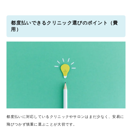
都度払いできるクリニック選びのポイント（費
用）
都度払いに対応しているクリニックやサロンはまだ少なく、安易に
飛びつかず慎重に選ぶことが大切です。