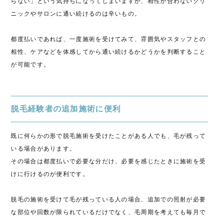
らない」という気持ちになってしまいますが、相性が合わないクリ
ニックやサロンに通い続けるのは辛いもの。
都度払いであれば、一度施術を受けてみて、雰囲気やスタッフとの
相性、ケアなどを体感してから通い続けるかどうかを判断すること
が可能です。
脱毛経験者の追加施術に便利
既に何らかの形で脱毛施術を受けたことがある人でも、毛が残って
いる場合があります。
その場合は都度払いで必要な分だけ、必要を感じたときに施術を受
けに行けるのが便利です。
脱毛の施術を受けて毛が残っている人の場合、追加での照射が必要
な部位や回数が限られているだけでなく、毛周期を考えても毎月で