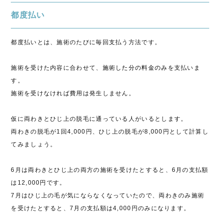
都度払い
都度払いとは、施術のたびに毎回支払う方法です。
施術を受けた内容に合わせて、
施術した分の料金のみ
を支払いま
す。
施術を受けなければ費用は発生しません。
仮に両わきとひじ上の脱毛に通っている人がいるとします。
両わきの脱毛が1回4,000円、ひじ上の脱毛が8,000円として計算し
てみましょう。
6月は両わきとひじ上の両方の施術を受けたとすると、6月の支払額
は12,000円です。
7月はひじ上の毛が気にならなくなっていたので、両わきのみ施術
を受けたとすると、7月の支払額は4,000円のみになります。