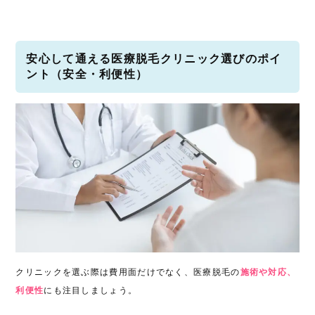
安心して通える医療脱毛クリニック選びのポイ
ント（安全・利便性）
クリニックを選ぶ際は費用面だけでなく、医療脱毛の
施術や対応、
利便性
にも注目しましょう。