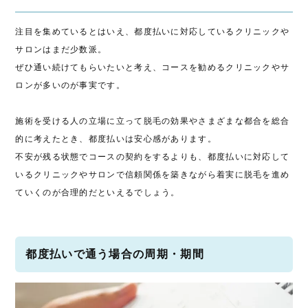
注目を集めているとはいえ、都度払いに対応しているクリニックや
サロンはまだ少数派。
ぜひ通い続けてもらいたいと考え、コースを勧めるクリニックやサ
ロンが多いのが事実です。
施術を受ける人の立場に立って脱毛の効果やさまざまな都合を総合
的に考えたとき、都度払いは安心感があります。
不安が残る状態でコースの契約をするよりも、都度払いに対応して
いるクリニックやサロンで信頼関係を築きながら着実に脱毛を進め
ていくのが合理的だといえるでしょう。
都度払いで通う場合の周期・期間