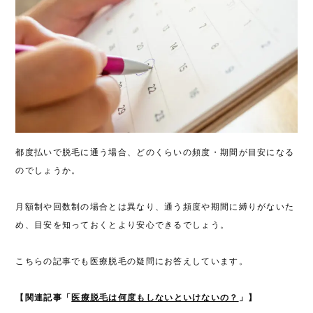
都度払いで脱毛に通う場合、どのくらいの頻度・期間が目安になる
のでしょうか。
月額制や回数制の場合とは異なり、通う頻度や期間に縛りがないた
め、目安を知っておくとより安心できるでしょう。
こちらの記事でも医療脱毛の疑問にお答えしています。
【関連記事「
医療脱毛は何度もしないといけないの？
」】