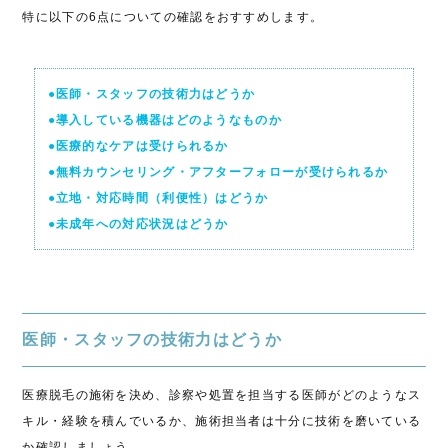
特に以下の6点についての確認をおすすめします。
●医師・スタッフの技術力はどうか
●導入している機器はどのようなものか
●医療的なケアは受けられるか
●無料カウンセリング・アフターフォローが受けられるか
●立地・対応時間（利便性）はどうか
●未成年への対応状況はどうか
医師・スタッフの技術力はどうか
医療脱毛の施術を決め、診察や処置を担当する医師がどのようなス
キル・経験を積んでいるか、施術担当者は十分に技術を磨いている
か確認しましょう。