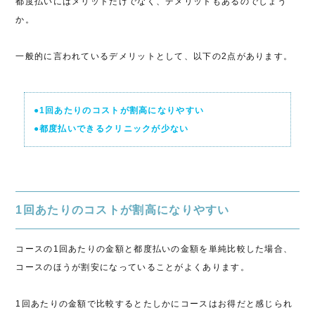
都度払いにはメリットだけでなく、デメリットもあるのでしょう
か。
一般的に言われているデメリットとして、以下の2点があります。
●1回あたりのコストが割高になりやすい
●都度払いできるクリニックが少ない
1回あたりのコストが割高になりやすい
コースの1回あたりの金額と都度払いの金額を単純比較した場合、
コースのほうが割安になっていることがよくあります。
1回あたりの金額で比較するとたしかにコースはお得だと感じられ