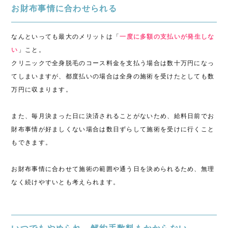
お財布事情に合わせられる
なんといっても最大のメリットは「
一度に多額の支払いが発生しな
い
」こと。
クリニックで全身脱毛のコース料金を支払う場合は数十万円になっ
てしまいますが、都度払いの場合は全身の施術を受けたとしても数
万円に収まります。
また、毎月決まった日に決済されることがないため、給料日前でお
財布事情が好ましくない場合は数日ずらして施術を受けに行くこと
もできます。
お財布事情に合わせて施術の範囲や通う日を決められるため、無理
なく続けやすいとも考えられます。