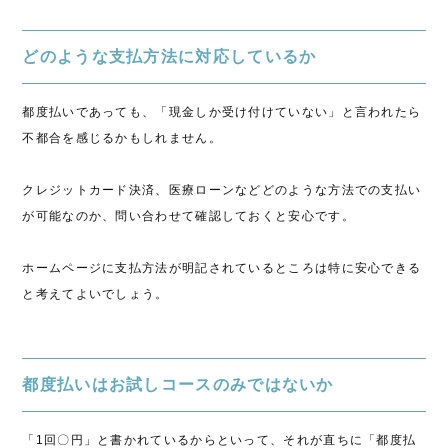
どのような支払方法に対応しているか
都度払いであっても、「現金しか受け付けていない」と言われたら
不都合を感じるかもしれません。
クレジットカード決済、医療ローンなどどのような方法での支払い
が可能なのか、問い合わせて確認しておくと安心です。
ホームページに支払方法が明記されているところは特に安心できる
と考えてよいでしょう。
都度払いはお試しコースのみではないか
「1回〇円」と書かれているからといって、それが直ちに「都度払