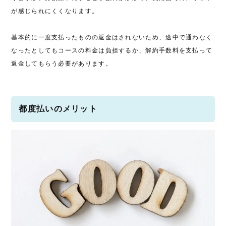
が感じられにくくなります。
基本的に一度支払ったものの返金はされないため、途中で通わなく
なったとしてもコースの料金は負担するか、解約手数料を支払って
返金してもらう必要があります。
都度払いのメリット