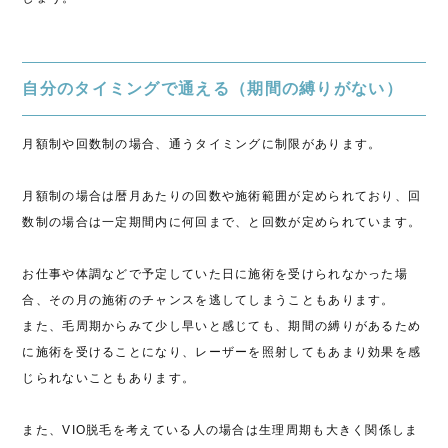
自分のタイミングで通える（期間の縛りがない）
月額制や回数制の場合、通うタイミングに制限があります。
月額制の場合は暦月あたりの回数や施術範囲が定められており、回
数制の場合は一定期間内に何回まで、と回数が定められています。
お仕事や体調などで予定していた日に施術を受けられなかった場
合、その月の施術のチャンスを逃してしまうこともあります。
また、毛周期からみて少し早いと感じても、期間の縛りがあるため
に施術を受けることになり、レーザーを照射してもあまり効果を感
じられないこともあります。
また、VIO脱毛を考えている人の場合は生理周期も大きく関係しま