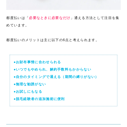
都度払いは「
必要なときに必要なだけ
」通える方法として注目を集
めています。
都度払いのメリットは主に以下の6点と考えられます。
●お財布事情に合わせられる
●いつでもやめられ、解約手数料もかからない
●自分のタイミングで通える（期間の縛りがない）
●無理な勧誘がない
●お試しにもなる
●脱毛経験者の追加施術に便利