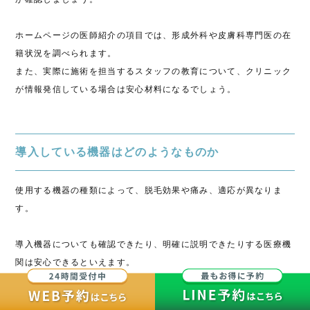
ホームページの医師紹介の項目では、形成外科や皮膚科専門医の在
籍状況を調べられます。
また、実際に施術を担当するスタッフの教育について、クリニック
が情報発信している場合は安心材料になるでしょう。
導入している機器はどのようなものか
使用する機器の種類によって、脱毛効果や痛み、適応が異なりま
す。
導入機器についても確認できたり、明確に説明できたりする医療機
関は安心できるといえます。