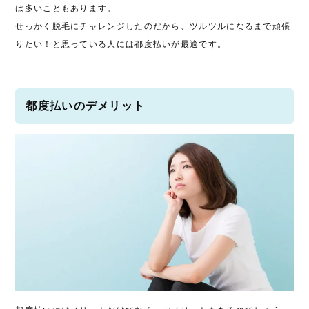
は多いこともあります。
せっかく脱毛にチャレンジしたのだから、ツルツルになるまで頑張
りたい！と思っている人には都度払いが最適です。
都度払いのデメリット