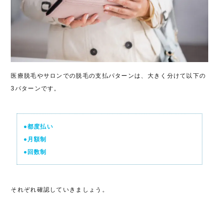
医療脱毛やサロンでの脱毛の支払パターンは、大きく分けて以下の
3パターンです。
●都度払い
●月額制
●回数制
それぞれ確認していきましょう。