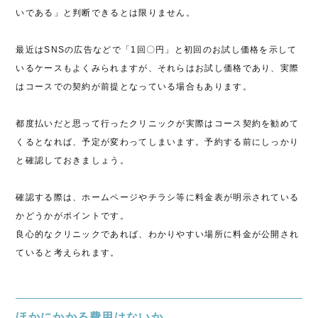
いである」と判断できるとは限りません。
最近はSNSの広告などで「1回〇円」と初回のお試し価格を示して
いるケースもよくみられますが、それらはお試し価格であり、実際
はコースでの契約が前提となっている場合もあります。
都度払いだと思って行ったクリニックが実際はコース契約を勧めて
くるとなれば、予定が変わってしまいます。予約する前にしっかり
と確認しておきましょう。
確認する際は、ホームページやチラシ等に料金表が明示されている
かどうかがポイントです。
良心的なクリニックであれば、わかりやすい場所に料金が公開され
ていると考えられます。
ほかにかかる費用はないか