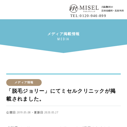
TEL:0120-946-899
メディア情報
「脱毛ジョリー」にてミセルクリニックが掲
載されました。
公開日:2019.05.08・更新日:2020.05.27