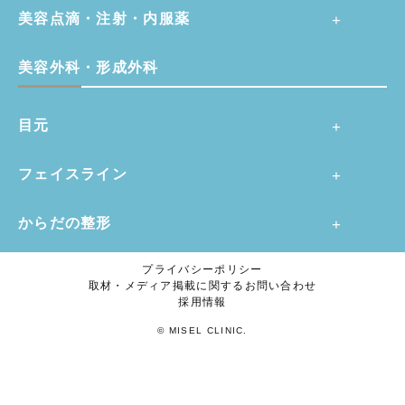
美容点滴・注射・内服薬
美容外科・形成外科
目元
フェイスライン
からだの整形
プライバシーポリシー
取材・メディア掲載に関するお問い合わせ
採用情報
© MISEL CLINIC.