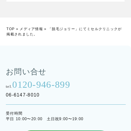
TOP
»
メディア情報
»
「脱毛ジョリー」にてミセルクリニックが
掲載されました。
お問い合せ
0120-946-899
tel.
06-6147-8010
受付時間
平日 10:00〜20:00 土日祝9:00〜19:00