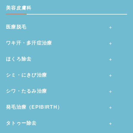
美容皮膚科
医療脱毛
ワキ汗・多汗症治療
ほくろ除去
シミ・にきび治療
シワ・たるみ治療
発毛治療（EPIBIRTH）
タトゥー除去