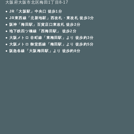
大阪府大阪市北区梅田1丁目8-17
● JR「大阪駅」中央口 徒歩1分
● JR東西線「北新地駅」西改札・東改札 徒歩3分
● 阪神「梅田駅」百貨店口東改札 徒歩2分
● 地下鉄四ツ橋線「西梅田駅」 徒歩2分
● 大阪メトロ 谷町線「東梅田駅」より 徒歩約3分
● 大阪メトロ 御堂筋線「梅田駅」より 徒歩約5分
● 阪急各線「大阪梅田駅」より 徒歩約8分