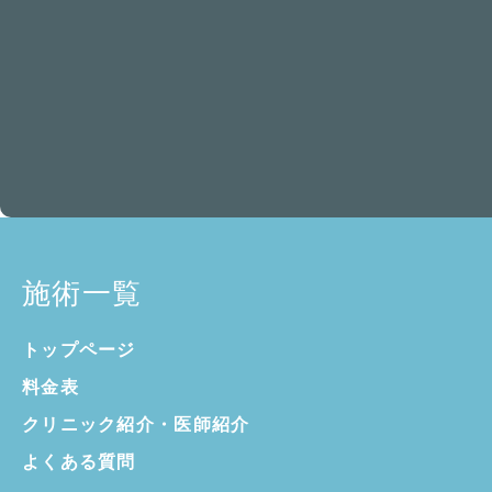
施術一覧
トップページ
料金表
クリニック紹介・
医師紹介
よくある質問