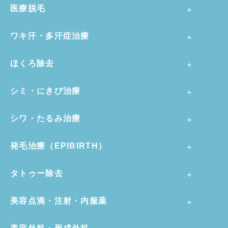
医療脱毛
ワキ汗・多汗症治療
ほくろ除去
シミ・にきび治療
シワ・たるみ治療
発毛治療（EPIBIRTH）
タトゥー除去
美容点滴・注射・内服薬