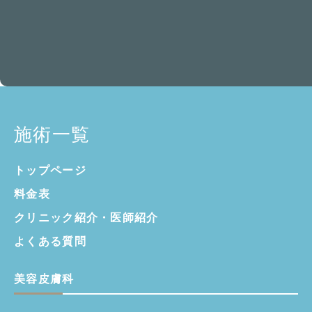
施術一覧
トップページ
料金表
クリニック紹介・
医師紹介
よくある質問
美容皮膚科