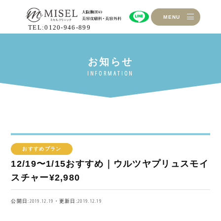
MENU
TEL:0120-946-899
おすすめプラン
12/19〜1/15おすすめ｜ウルツヤプリュスモイ
スチャー¥2,980
公開日:2019.12.19・更新日:2019.12.19