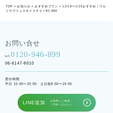
TOP
»
お知らせ
»
おすすめプラン
»
12/19〜1/15おすすめ｜ウル
ツヤプリュスモイスチャー¥2,980
お問い合せ
0120-946-899
tel.
06-6147-8010
受付時間
平日 10:00〜20:00 土日祝9:00〜19:00
お気軽にご相談・
LINE追加
ご予約ください！