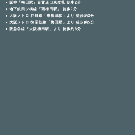
● 阪神「梅田駅」百貨店口東改札 徒歩2分
● 地下鉄四ツ橋線「西梅田駅」 徒歩2分
● 大阪メトロ 谷町線「東梅田駅」より 徒歩約3分
● 大阪メトロ 御堂筋線「梅田駅」より 徒歩約5分
● 阪急各線「大阪梅田駅」より 徒歩約8分