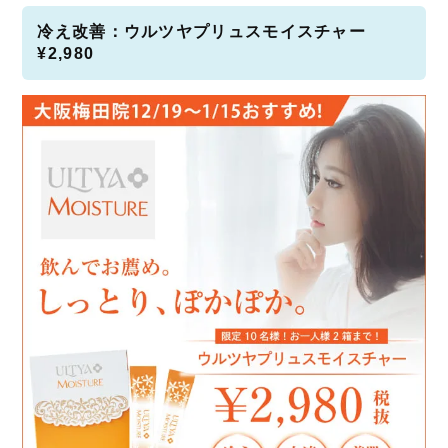
冷え改善：ウルツヤプリュスモイスチャー
¥2,980