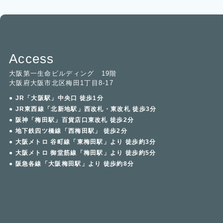
Access
大阪第一生命ビルディング 19階
大阪府大阪市北区梅田1丁目8-17
● JR「大阪駅」中央口 徒歩1分
● JR東西線「北新地駅」西改札・東改札 徒歩3分
● 阪神「梅田駅」百貨店口東改札 徒歩2分
● 地下鉄四ツ橋線「西梅田駅」 徒歩2分
● 大阪メトロ 谷町線「東梅田駅」より 徒歩約3分
● 大阪メトロ 御堂筋線「梅田駅」より 徒歩約5分
● 阪急各線「大阪梅田駅」より 徒歩約8分