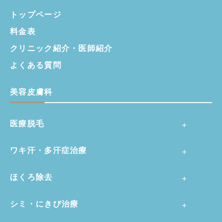
トップページ
料金表
クリニック紹介・
医師紹介
よくある質問
美容皮膚科
医療脱毛
ワキ汗・多汗症治療
ほくろ除去
シミ・にきび治療