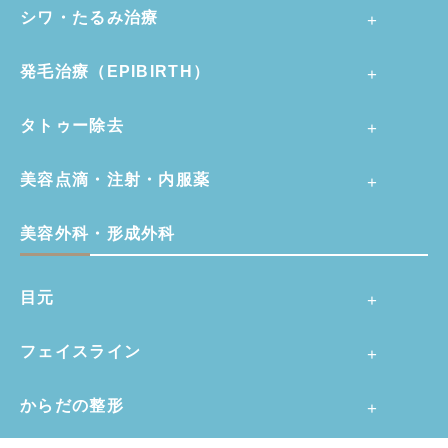
シワ・たるみ治療
発毛治療（EPIBIRTH）
タトゥー除去
美容点滴・注射・内服薬
美容外科・形成外科
目元
フェイスライン
からだの整形