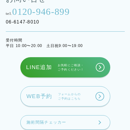
0120-946-899
tel.
06-6147-8010
受付時間
平日 10:00〜20:00 土日祝9:00〜19:00
お気軽にご相談・
LINE追加
ご予約ください！
フォームからの
WEB予約
ご予約はこちら
施術間隔チェッカー