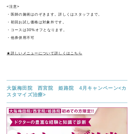
<注意>
・医師の施術はのぞきます。詳しくはスタッフまで。
・初回お試し価格は対象外です。
・コースは30%オフとなります。
・他券併用不可
★詳しいメニューについて詳しくはこちら
大阪梅田院 西宮院 姫路院 4月キャンペーン<カ
スタマイズ治療>