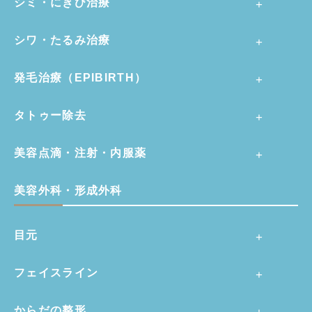
シミ・にきび治療
シワ・たるみ治療
発毛治療（EPIBIRTH）
タトゥー除去
美容点滴・注射・内服薬
美容外科・形成外科
目元
フェイスライン
からだの整形