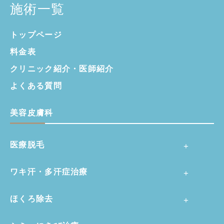
施術一覧
トップページ
料金表
クリニック紹介・
医師紹介
よくある質問
美容皮膚科
医療脱毛
ワキ汗・多汗症治療
ほくろ除去