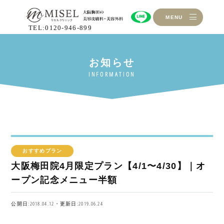
MENU
TEL:0120-946-899
おすすめプラン
大阪梅田院4月限定プラン【4/1〜4/30】｜オ
ープン記念メニュー半額
公開日:2018.04.12・更新日:2019.06.24