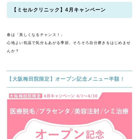
【ミセルクリニック】4月キャンペーン
春は「美しくなるチャンス！」
心地よい気温で気分もあがる季節、そろそろ自分磨きをはじめませ
んか？
【大阪梅田院限定】オープン記念メニュー半額！