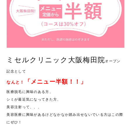
ミセルクリニック大阪梅田院
オープン
記念として
「メニュー半額！！」
なんと！
医療脱毛に興味のある方、
シミが最近気になってきた方、
美容注射って、、、
美容医療に興味があるけどなかなか踏み出せないでいる方はこの際
にぜひ！