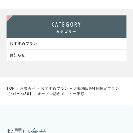
CATEGORY
カテゴリー
おすすめプラン
お知らせ
TOP
»
お知らせ
»
おすすめプラン
»
大阪梅田院4月限定プラン
【4/1〜4/30】｜オープン記念メニュー半額
お問い合せ