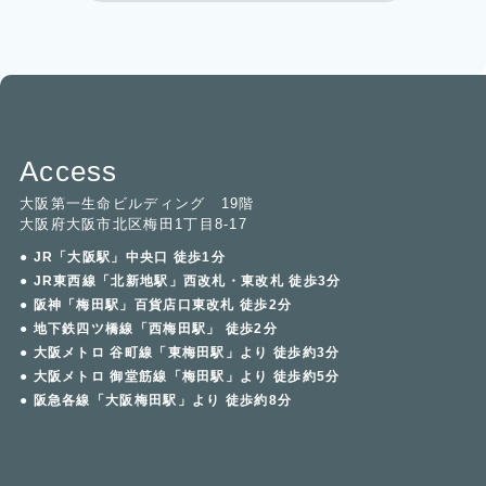
Access
大阪第一生命ビルディング 19階
大阪府大阪市北区梅田1丁目8-17
● JR「大阪駅」中央口 徒歩1分
● JR東西線「北新地駅」西改札・東改札 徒歩3分
● 阪神「梅田駅」百貨店口東改札 徒歩2分
● 地下鉄四ツ橋線「西梅田駅」 徒歩2分
● 大阪メトロ 谷町線「東梅田駅」より 徒歩約3分
● 大阪メトロ 御堂筋線「梅田駅」より 徒歩約5分
● 阪急各線「大阪梅田駅」より 徒歩約8分