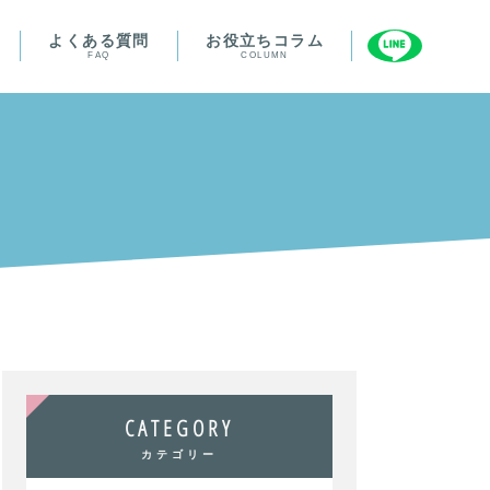
よくある質問
お役立ちコラム
FAQ
COLUMN
CATEGORY
カテゴリー