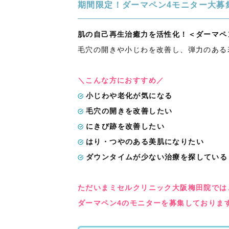
期間限定！ダーマペン4モニター大募
肌の自己再生治癒力を活性化！＜ダーマペ
毛穴の開きや小じわを改善し、弾力のある
＼こんな方におすすめ／
小じわや老化が気になる
毛穴の開きを改善したい
にきび跡を改善したい
はり・つやのある美肌になりたい
ダウンタイムが少ない治療を探している
ただいまミセルクリニック大阪梅田院では
ダーマペン4のモニターを募集しておりま