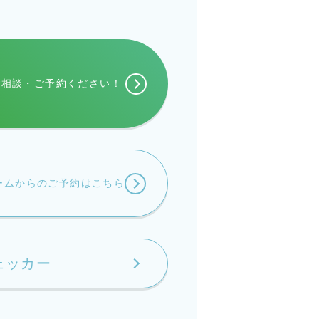
ご相談・
ご予約ください！
ームからの
ご予約はこちら
ェッカー