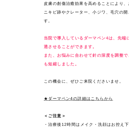
皮膚の創傷治癒効果を高めることにより、
ニキビ跡やクレーター、小ジワ、毛穴の開
す。
当院で導入しているダーマペン4は、先端
透させることができます。
また、お悩みに合わせて針の深度を調整で
も短縮しました。
この機会に、ぜひご来院くださいませ。
★ダーマペン4の詳細はこちらから
＜ご注意＞
・治療後12時間はメイク・洗顔はお控え