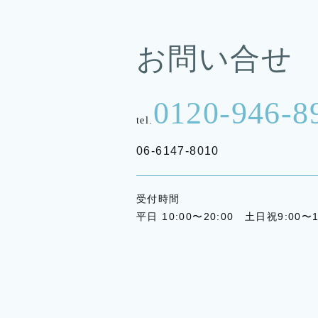
お問い合せ
0120-946-8
tel.
06-6147-8010
受付時間
平日 10:00〜20:00 土日祝9:00〜1