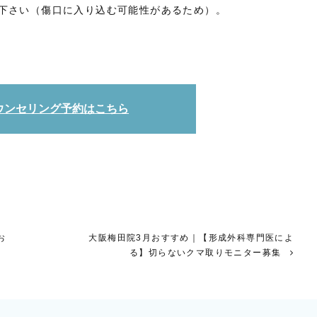
下さい（傷口に入り込む可能性があるため）。
ウンセリング予約はこちら
お
大阪梅田院3月おすすめ｜【形成外科専門医によ
る】切らないクマ取りモニター募集