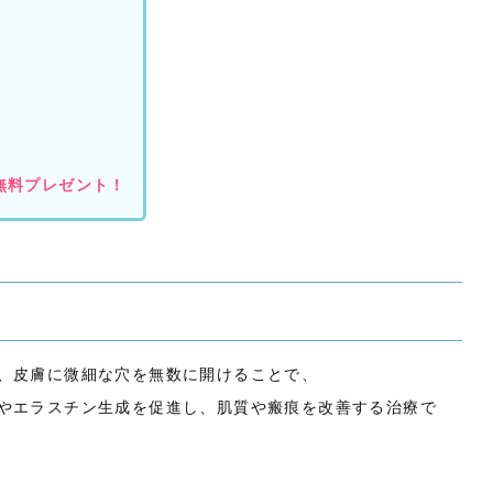
無料プレゼント！
、皮膚に微細な穴を無数に開けることで、
やエラスチン生成を促進し、肌質や瘢痕を改善する治療で