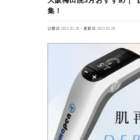
大阪梅田院3月おすすめ｜
集！
公開日:2023.02.28・更新日:2023.02.28