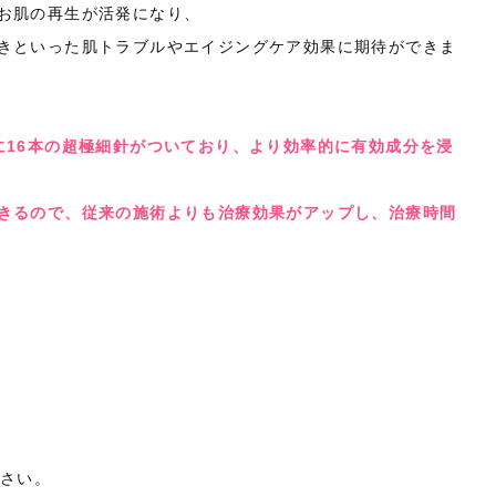
お肌の再生が活発になり、
きといった肌トラブルやエイジングケア効果に期待ができま
に16本の超極細針がついており、より効率的に有効成分を浸
きるので、従来の施術よりも治療効果がアップし、治療時間
下さい。