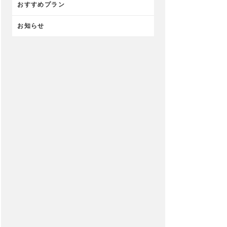
おすすめプラン
お知らせ