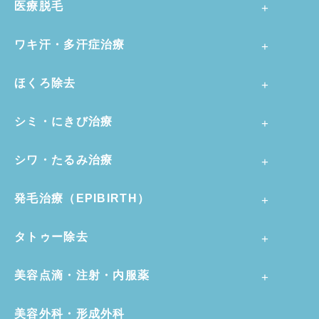
医療脱毛
ワキ汗・多汗症治療
ほくろ除去
シミ・にきび治療
シワ・たるみ治療
発毛治療（EPIBIRTH）
タトゥー除去
美容点滴・注射・内服薬
美容外科・形成外科