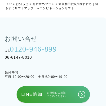
TOP
»
お知らせ
»
おすすめプラン
»
大阪梅田院6月おすすめ｜切
らずにリフトアップ！Wコンビネーションリフト
お問い合せ
0120-946-899
tel.
06-6147-8010
受付時間
平日 10:00〜20:00 土日祝9:00〜19:00
お気軽にご相談・
LINE追加
ご予約ください！