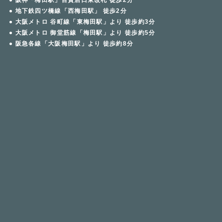
● 地下鉄四ツ橋線「西梅田駅」 徒歩2分
● 大阪メトロ 谷町線「東梅田駅」より 徒歩約3分
● 大阪メトロ 御堂筋線「梅田駅」より 徒歩約5分
● 阪急各線「大阪梅田駅」より 徒歩約8分