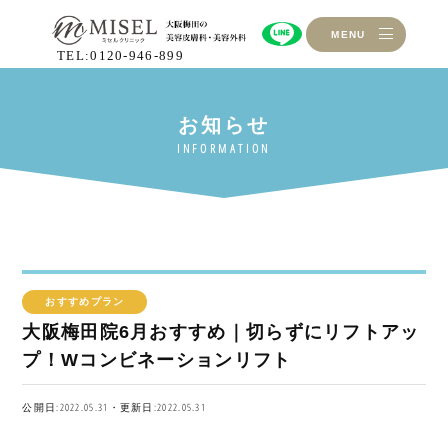
MENU
TEL:0120-946-899
おすすめプラン
大阪梅田院6月おすすめ｜切らずにリフトアッ
プ！Wコンビネーションリフト
公開日:2022.05.31・更新日:2022.05.31