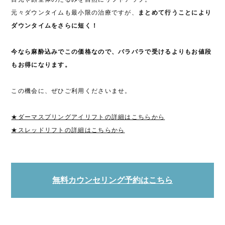
元々ダウンタイムも最小限の治療ですが、
まとめて行うことにより
ダウンタイムをさらに短く！
今なら麻酔込みでこの価格なので、バラバラで受けるよりもお値段
もお得になります。
この機会に、ぜひご利用くださいませ。
★ダーマスプリングアイリフトの詳細はこちらから
★スレッドリフトの詳細はこちらから
無料カウンセリング予約はこちら