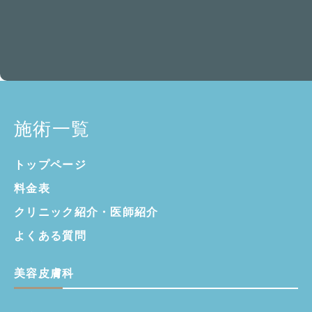
施術一覧
トップページ
料金表
クリニック紹介・
医師紹介
よくある質問
美容皮膚科