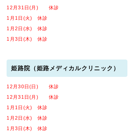
12月31日(月) 休診
1月1日(火) 休診
1月2日(水) 休診
1月3日(木) 休診
姫路院（姫路メディカルクリニック）
12月30日(日) 休診
12月31日(月) 休診
1月1日(火) 休診
1月2日(水) 休診
1月3日(木) 休診