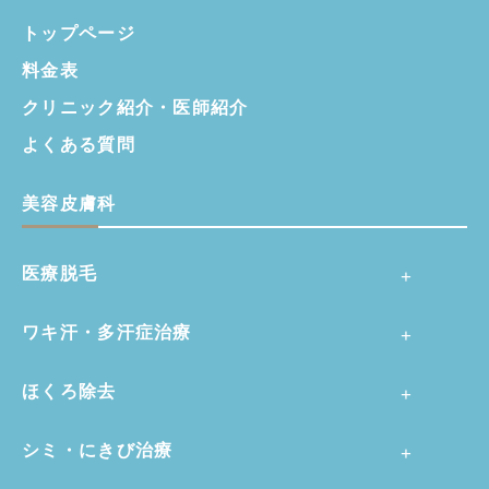
トップページ
料金表
クリニック紹介・
医師紹介
よくある質問
美容皮膚科
医療脱毛
ワキ汗・多汗症治療
ほくろ除去
シミ・にきび治療