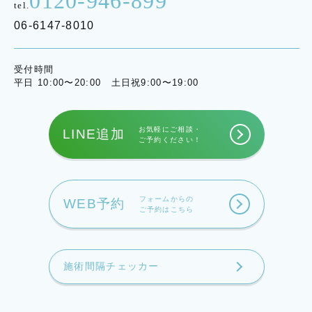
0120-946-899
tel.
06-6147-8010
受付時間
平日 10:00〜20:00 土日祝9:00〜19:00
お気軽にご相談・
LINE追加
ご予約ください！
フォームからの
WEB予約
ご予約はこちら
施術間隔チェッカー