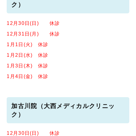
ク）
12月30日(日) 休診
12月31日(月) 休診
1月1日(火) 休診
1月2日(水) 休診
1月3日(木) 休診
1月4日(金) 休診
加古川院（大西メディカルクリニッ
ク）
12月30日(日) 休診