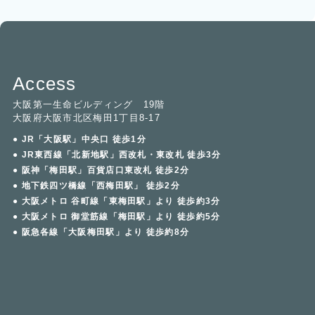
Access
大阪第一生命ビルディング 19階
大阪府大阪市北区梅田1丁目8-17
● JR「大阪駅」中央口 徒歩1分
● JR東西線「北新地駅」西改札・東改札 徒歩3分
● 阪神「梅田駅」百貨店口東改札 徒歩2分
● 地下鉄四ツ橋線「西梅田駅」 徒歩2分
● 大阪メトロ 谷町線「東梅田駅」より 徒歩約3分
● 大阪メトロ 御堂筋線「梅田駅」より 徒歩約5分
● 阪急各線「大阪梅田駅」より 徒歩約8分