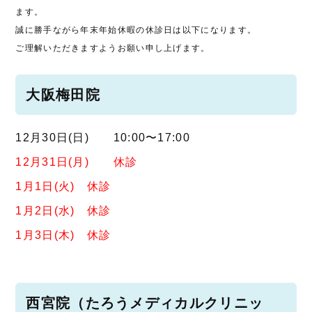
ます。
誠に勝手ながら年末年始休暇の休診日は以下になります。
ご理解いただきますようお願い申し上げます。
大阪梅田院
12月30日(日) 10:00〜17:00
12月31日(月) 休診
1月1日(火) 休診
1月2日(水) 休診
1月3日(木) 休診
西宮院（たろうメディカルクリニッ