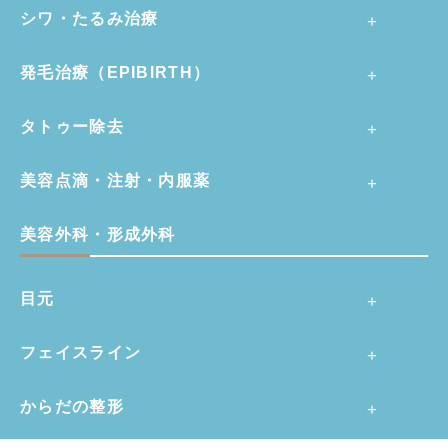
シワ・たるみ治療
発毛治療（EPIBIRTH）
タトゥー除去
美容点滴・注射・内服薬
美容外科・形成外科
目元
フェイスライン
からだの整形