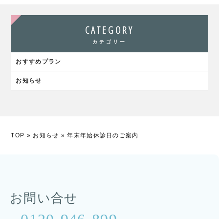
CATEGORY
カテゴリー
おすすめプラン
お知らせ
TOP
»
お知らせ
»
年末年始休診日のご案内
お問い合せ