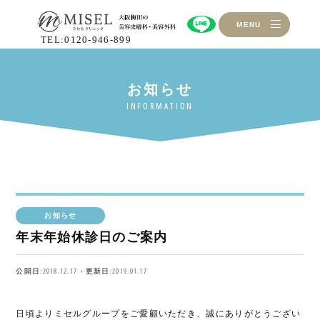
MENU
TEL:0120-946-899
お知らせ
年末年始休診日のご案内
公開日:2018.12.17・更新日:2019.01.17
日頃よりミセルグループをご愛顧いただき、誠にありがとうござい