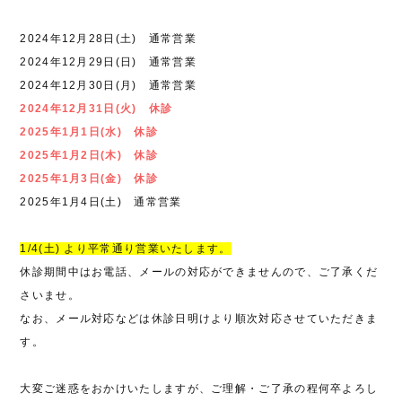
2024年12月28日(土) 通常営業
2024年12月29日(日) 通常営業
2024年12月30日(月) 通常営業
2024年12月31日(火) 休診
2025年1月1日(水) 休診
2025年1月2日(木) 休診
2025年1月3日(金) 休診
2025年1月4日(土) 通常営業
1/4(土) より平常通り営業いたします。
休診期間中はお電話、メールの対応ができませんので、ご了承くだ
さいませ。
なお、メール対応などは休診日明けより順次対応させていただきま
す。
大変ご迷惑をおかけいたしますが、ご理解・ご了承の程何卒よろし