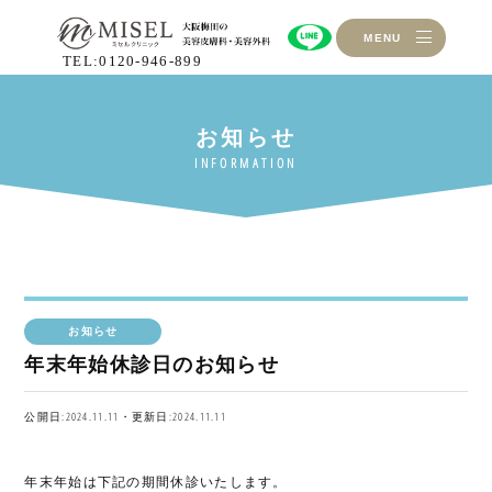
MENU
TEL:0120-946-899
お知らせ
年末年始休診日のお知らせ
公開日:2024.11.11・更新日:2024.11.11
年末年始は下記の期間休診いたします。