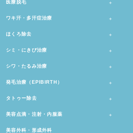
医療脱毛
ワキ汗・多汗症治療
ほくろ除去
シミ・にきび治療
シワ・たるみ治療
発毛治療（EPIBIRTH）
タトゥー除去
美容点滴・注射・内服薬
美容外科・形成外科