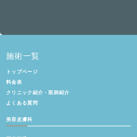
施術一覧
トップページ
料金表
クリニック紹介・
医師紹介
よくある質問
美容皮膚科