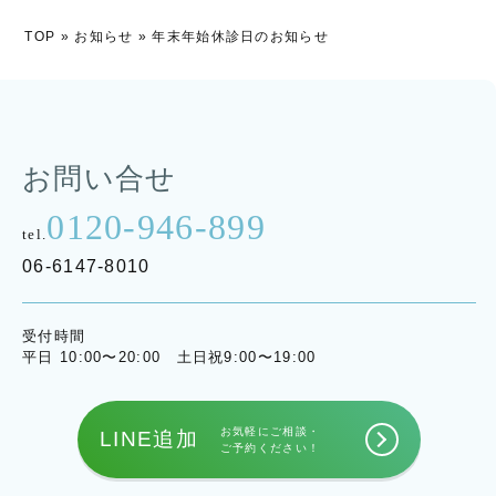
TOP
»
お知らせ
»
年末年始休診日のお知らせ
お問い合せ
0120-946-899
tel.
06-6147-8010
受付時間
平日 10:00〜20:00 土日祝9:00〜19:00
お気軽にご相談・
LINE追加
ご予約ください！