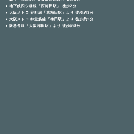
● 地下鉄四ツ橋線「西梅田駅」 徒歩2分
● 大阪メトロ 谷町線「東梅田駅」より 徒歩約3分
● 大阪メトロ 御堂筋線「梅田駅」より 徒歩約5分
● 阪急各線「大阪梅田駅」より 徒歩約8分