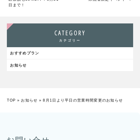
日まで！
CATEGORY
カテゴリー
おすすめプラン
お知らせ
TOP
»
お知らせ
»
8月1日より平日の営業時間変更のお知らせ