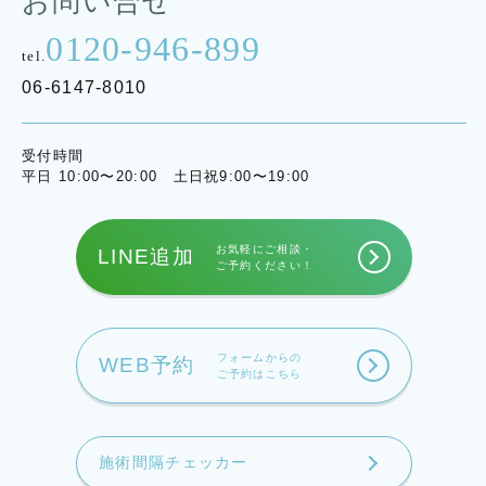
お問い合せ
0120-946-899
tel.
06-6147-8010
受付時間
平日 10:00〜20:00 土日祝9:00〜19:00
お気軽にご相談・
LINE追加
ご予約ください！
フォームからの
WEB予約
ご予約はこちら
施術間隔チェッカー