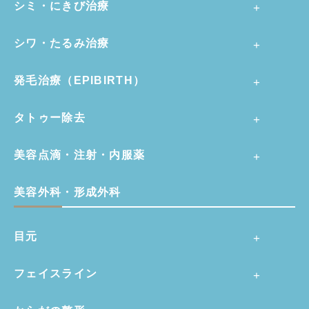
シミ・にきび治療
シワ・たるみ治療
発毛治療（EPIBIRTH）
タトゥー除去
美容点滴・注射・内服薬
美容外科・形成外科
目元
フェイスライン