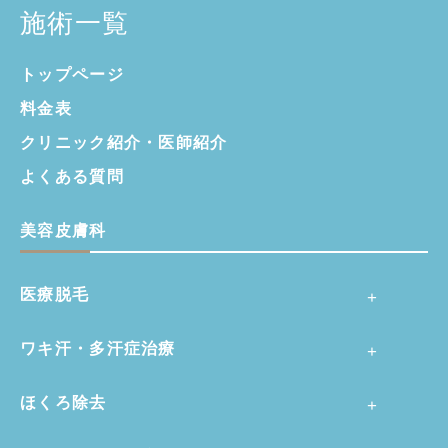
施術一覧
トップページ
料金表
クリニック紹介・
医師紹介
よくある質問
美容皮膚科
医療脱毛
ワキ汗・多汗症治療
ほくろ除去