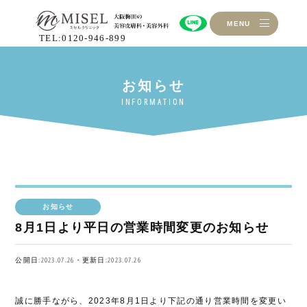
MENU
TEL:0120-946-899
お知らせ
8月1日より平日の営業時間変更のお知らせ
公開日:2023.07.26・更新日:2023.07.26
誠に勝手ながら、2023年8月1日より下記の通り営業時間を変更い