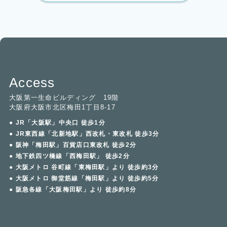
Access
大阪第一生命ビルディング 19階
大阪府大阪市北区梅田1丁目8-17
● JR「大阪駅」中央口 徒歩1分
● JR東西線「北新地駅」西改札・東改札 徒歩3分
● 阪神「梅田駅」百貨店口東改札 徒歩2分
● 地下鉄四ツ橋線「西梅田駅」 徒歩2分
● 大阪メトロ 谷町線「東梅田駅」より 徒歩約3分
● 大阪メトロ 御堂筋線「梅田駅」より 徒歩約5分
● 阪急各線「大阪梅田駅」より 徒歩約8分