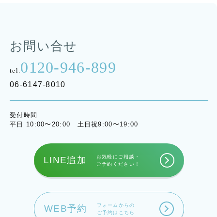
お問い合せ
0120-946-899
tel.
06-6147-8010
受付時間
平日 10:00〜20:00 土日祝9:00〜19:00
お気軽にご相談・
LINE追加
ご予約ください！
フォームからの
WEB予約
ご予約はこちら