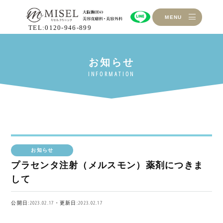
MENU
TEL:0120-946-899
お知らせ
プラセンタ注射（メルスモン）薬剤につきま
して
公開日:2023.02.17・更新日:2023.02.17