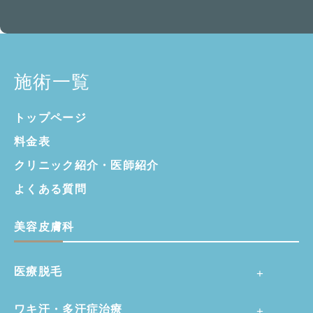
施術一覧
トップページ
料金表
クリニック紹介・
医師紹介
よくある質問
美容皮膚科
医療脱毛
ワキ汗・多汗症治療