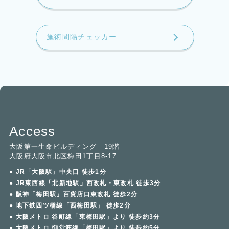
施術間隔チェッカー
Access
大阪第一生命ビルディング 19階
大阪府大阪市北区梅田1丁目8-17
● JR「大阪駅」中央口 徒歩1分
● JR東西線「北新地駅」西改札・東改札 徒歩3分
● 阪神「梅田駅」百貨店口東改札 徒歩2分
● 地下鉄四ツ橋線「西梅田駅」 徒歩2分
● 大阪メトロ 谷町線「東梅田駅」より 徒歩約3分
● 大阪メトロ 御堂筋線「梅田駅」より 徒歩約5分