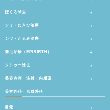
ほくろ除去
シミ・にきび治療
シワ・たるみ治療
発毛治療（EPIBIRTH）
タトゥー除去
美容点滴・注射・内服薬
美容外科・形成外科
目元