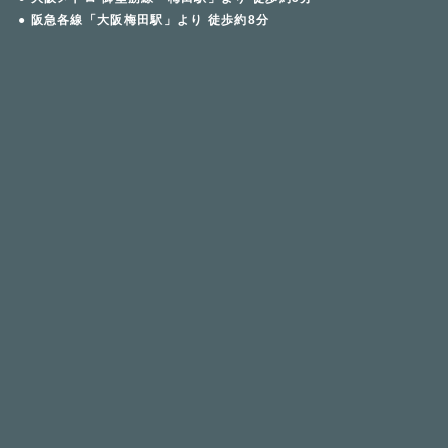
● 阪急各線「大阪梅田駅」より 徒歩約8分