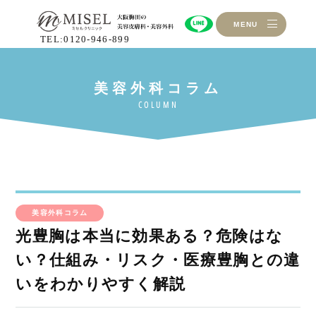
MENU
TEL:0120-946-899
美容外科コラム
光豊胸は本当に効果ある？危険はな
い？仕組み・リスク・医療豊胸との違
いをわかりやすく解説