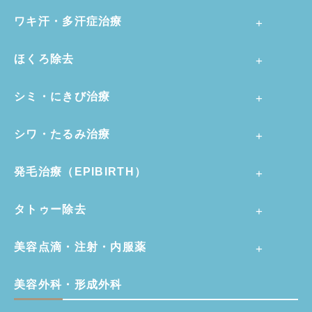
ワキ汗・多汗症治療
ほくろ除去
シミ・にきび治療
シワ・たるみ治療
発毛治療（EPIBIRTH）
タトゥー除去
美容点滴・注射・内服薬
美容外科・形成外科