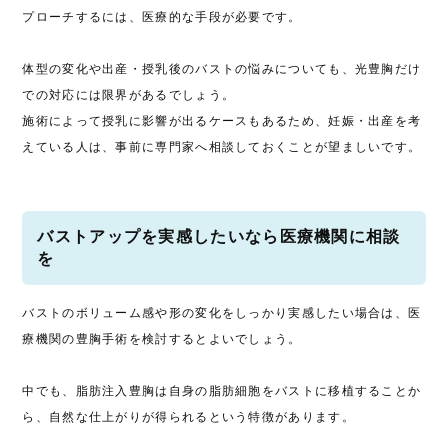
プローチするには、医療的な手段が必要です。
体型の変化や出産・授乳後のバストの悩みについても、光豊胸だけ
での対応には限界があるでしょう。
施術によって授乳に影響が出るケースもあるため、妊娠・出産を考
えている人は、事前に専門家へ相談しておくことが望ましいです。
バストアップを実感したいなら医療機関に相談
を
バストのボリューム感や形の変化をしっかり実感したい場合は、医
療機関の豊胸手術を検討するとよいでしょう。
中でも、脂肪注入豊胸は自身の脂肪細胞をバストに移植することか
ら、自然な仕上がりが得られるという特徴があります。