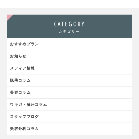
CATEGORY
カテゴリー
おすすめプラン
お知らせ
メディア情報
脱毛コラム
美容コラム
ワキガ・脇汗コラム
スタッフブログ
美容外科コラム