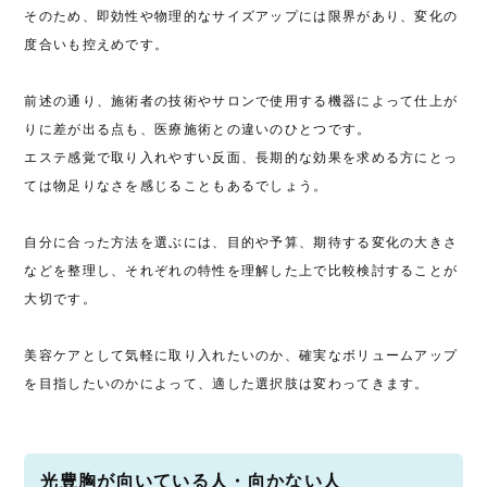
そのため、即効性や物理的なサイズアップには限界があり、変化の
度合いも控えめです。
前述の通り、施術者の技術やサロンで使用する機器によって仕上が
りに差が出る点も、医療施術との違いのひとつです。
エステ感覚で取り入れやすい反面、長期的な効果を求める方にとっ
ては物足りなさを感じることもあるでしょう。
自分に合った方法を選ぶには、目的や予算、期待する変化の大きさ
などを整理し、それぞれの特性を理解した上で比較検討することが
大切です。
美容ケアとして気軽に取り入れたいのか、確実なボリュームアップ
を目指したいのかによって、適した選択肢は変わってきます。
光豊胸が向いている人・向かない人