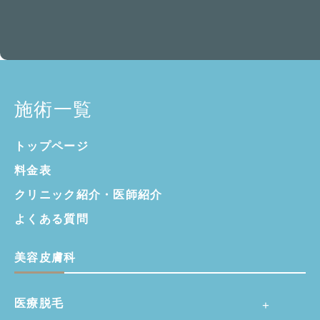
施術一覧
トップページ
料金表
クリニック紹介・
医師紹介
よくある質問
美容皮膚科
医療脱毛