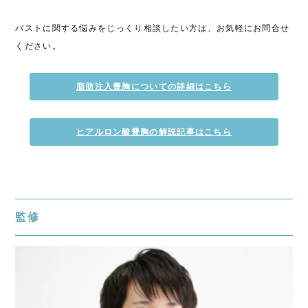
バストに関する悩みをじっくり相談したい方は、お気軽にお問合せ
ください。
脂肪注入豊胸についての詳細はこちら
ヒアルロン酸豊胸の解説記事はこちら
監修