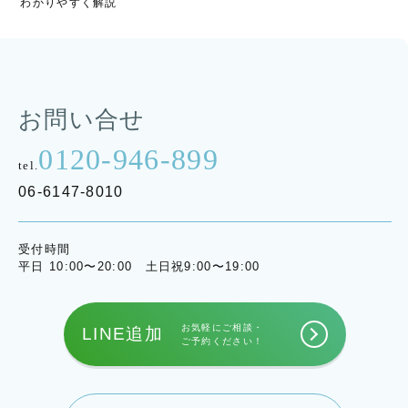
わかりやすく解説
お問い合せ
0120-946-899
tel.
06-6147-8010
受付時間
平日 10:00〜20:00 土日祝9:00〜19:00
お気軽にご相談・
LINE追加
ご予約ください！