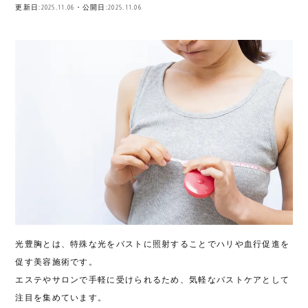
更新日:2025.11.06・公開日:2025.11.06
光豊胸とは、特殊な光をバストに照射することでハリや血行促進を
促す美容施術です。
エステやサロンで手軽に受けられるため、気軽なバストケアとして
注目を集めています。