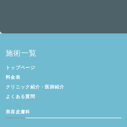
施術一覧
トップページ
料金表
クリニック紹介・
医師紹介
よくある質問
美容皮膚科