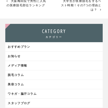
大阪梅田院で男性に人気
大学生が医療脱毛をするベ
の医療脱毛部位ランキング
スト時期！その7つの理由と
は？
CATEGORY
カテゴリー
おすすめプラン
お知らせ
メディア情報
脱毛コラム
美容コラム
ワキガ・脇汗コラム
スタッフブログ