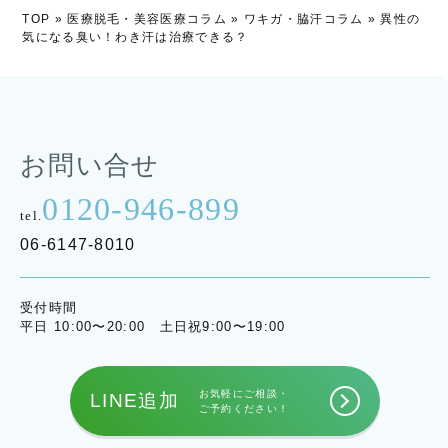
TOP
»
医療脱毛・美容医療コラム
»
ワキガ・脇汗コラム
»
異性の
気になる臭い！わき汗は治療できる？
お問い合せ
0120-946-899
tel.
06-6147-8010
受付時間
平日 10:00〜20:00 土日祝9:00〜19:00
お気軽にご相談・
LINE追加
ご予約ください！