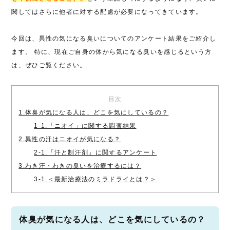
関してはさらに他者に対する配慮が必要になってきています。
今回は、異性の気になる臭いについてのアンケート結果をご紹介し
ます。 特に、現在ご自身の体から気になる臭いを感じるという方
は、ぜひご覧ください。
目次
1.体臭が気になる人は、どこを気にしているの？
1-1.「ニオイ」に関する調査結果
2.異性の汗はニオイが気になる？
2-1.「汗と制汗剤」に関するアンケート
3.わき汗・わきの臭いを治療するには？
3-1.＜最新治療法のミラドライとは？＞
体臭が気になる人は、どこを気にしているの？