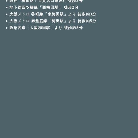
● 阪神「梅田駅」百貨店口東改札 徒歩2分
● 地下鉄四ツ橋線「西梅田駅」 徒歩2分
● 大阪メトロ 谷町線「東梅田駅」より 徒歩約3分
● 大阪メトロ 御堂筋線「梅田駅」より 徒歩約5分
● 阪急各線「大阪梅田駅」より 徒歩約8分