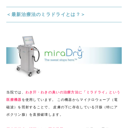
＜最新治療法のミラドライとは？＞
当院では、
わき汗・わきの臭いの治療方法に「ミラドライ」という
医療機器
を使用しています。 この機器からマイクロウェーブ（電
磁波）を照射することで、 皮膚の下に存在している汗腺（特にア
ポクリン腺）を直接破壊します。