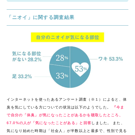
「ニオイ」に関する調査結果
インターネットを使ったあるアンケート調査（※１）によると、体
臭を気にしている方についての状況は以下のようでした。
『今ま
で自分の「体臭」が気になったことがあるかを聴取したところ、
67.0%の人が「気になったことがある」と回答
しました。 また、
気になり始めた時期は「社会人」が半数以上と最多で、性別で見る