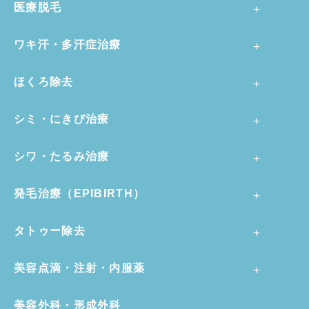
医療脱毛
ワキ汗・多汗症治療
ほくろ除去
シミ・にきび治療
シワ・たるみ治療
発毛治療（EPIBIRTH）
タトゥー除去
美容点滴・注射・内服薬
美容外科・形成外科