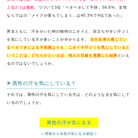
上位2つは僅差。
つづいて3位「ベタベタして不快」56.8%、女性
ならではの「メイクが落ちてしまう」は40.3%で4位であった』
男女ともに、汗をかいた時の独特のニオイと、目立ちやすい汗ジミ
を気にしている方が多いことが分かります。
自分自身の感じてい
るベタつきによる不快感よりも、ニオイや汗ジミを気にしていると
いうことは、どちらかといえば、他人の目線を意識した結果
といえ
るのではないでしょうか。
▶異性の汗を気にしている？
それでは、異性の汗を気にしている方は、どのような点を気にして
いるのでしょうか。