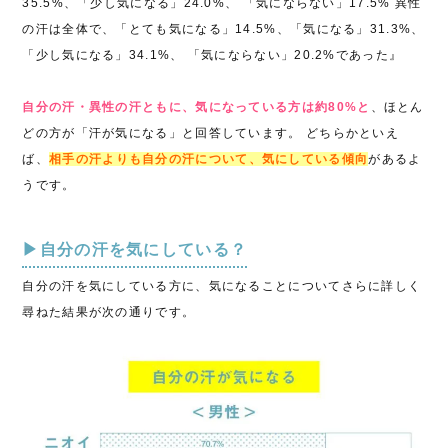
35.5%、「少し気になる」24.0%、 「気にならない」17.5% 異性
の汗は全体で、「とても気になる」14.5%、「気になる」31.3%、
「少し気になる」34.1%、 「気にならない」20.2%であった』
自分の汗・異性の汗ともに、気になっている方は約80%と
、ほとん
どの方が「汗が気になる」と回答しています。 どちらかといえ
ば、
相手の汗よりも自分の汗について、気にしている傾向
があるよ
うです。
▶自分の汗を気にしている？
自分の汗を気にしている方に、気になることについてさらに詳しく
尋ねた結果が次の通りです。