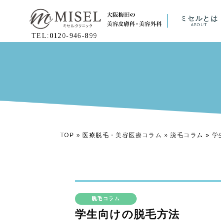
ミセルとは
ABOUT
TEL:0120-946-899
TOP
»
医療脱毛・美容医療コラム
»
脱毛コラム
»
学
脱毛コラム
学生向けの脱毛方法