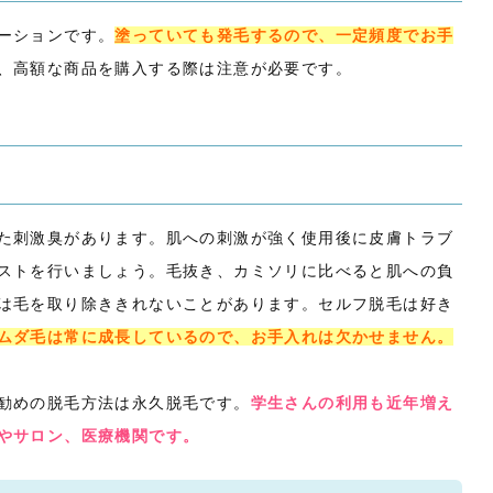
ーションです。
塗っていても発毛するので、一定頻度でお手
、高額な商品を購入する際は注意が必要です。
た刺激臭があります。肌への刺激が強く使用後に皮膚トラブ
ストを行いましょう。毛抜き、カミソリに比べると肌への負
は毛を取り除ききれないことがあります。セルフ脱毛は好き
ムダ毛は常に成長しているので、お手入れは欠かせません。
勧めの脱毛方法は永久脱毛です。
学生さんの利用も近年増え
やサロン、医療機関です。