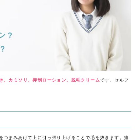
き、カミソリ、抑制ローション、脱毛クリーム
です。セルフ
をつまみあげて上に引っ張り上げることで毛を抜きます。痛