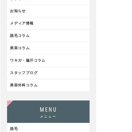
お知らせ
メディア情報
脱毛コラム
美容コラム
ワキガ・脇汗コラム
スタッフブログ
美容外科コラム
MENU
メニュー
脱毛