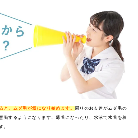
ると、ムダ毛が気になり始めます。
周りのお友達がムダ毛の
意識するようになります。薄着になったり、水泳で水着を着
す。