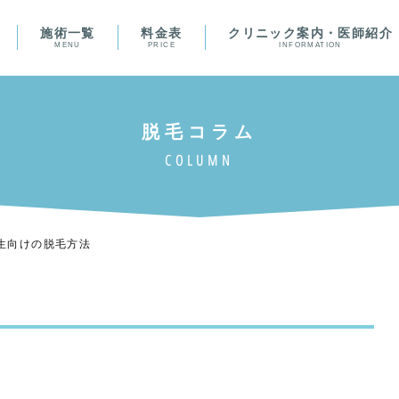
施術一覧
料金表
クリニック案内・医師紹介
MENU
PRICE
INFORMATION
生向けの脱毛方法