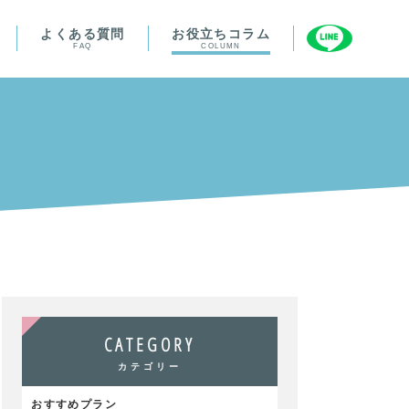
よくある質問
お役立ちコラム
FAQ
COLUMN
CATEGORY
カテゴリー
おすすめプラン