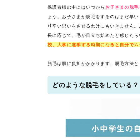
保護者様の中にはいつから
お子さまの脱毛
ょう。お子さまが脱毛をするのはまだ早い
り辛い思いをさせるわけにもいきません。
長に応じて、毛が目立ち始めたと感じたら
校、大学に進学する時期になると自分でム
脱毛は肌に負担がかかります。脱毛方法と
どのような脱毛をしている？