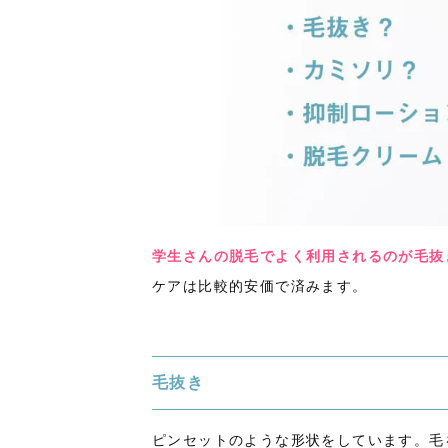
学生さんの脱毛でよく利用されるのが毛抜
ケアは比較的安価で済みます。
毛抜き
ピンセットのような形状をしています。毛