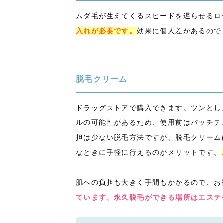
ムダ毛が生えてくるスピードを遅らせるロ
入れが必要です。
効果に個人差があるので
脱毛クリーム
ドラッグストアで購入できます。ツンとし
ルの可能性があるため、使用前はパッチテ
担は少ない脱毛方法ですが、脱毛クリーム
なときに手軽に行えるのがメリットです。
肌への負担も大きく手間もかかるので、お
ています。永久脱毛ができる場所はエステ