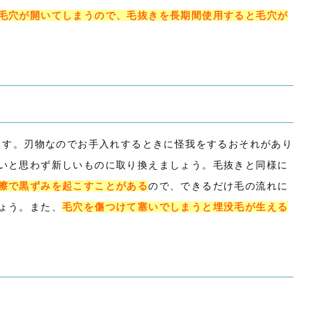
毛穴が開いてしまうので、毛抜きを長期間使用すると毛穴が
きます。刃物なのでお手入れするときに怪我をするおそれがあり
いと思わず新しいものに取り換えましょう。毛抜きと同様に
擦で黒ずみを起こすことがある
ので、できるだけ毛の流れに
ょう。また、
毛穴を傷つけて塞いでしまうと埋没毛が生える