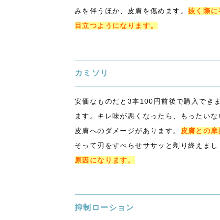
みを伴うほか、皮膚を傷めます。
抜く際に
目立つようになります。
カミソリ
安価なものだと3本100円前後で購入で
ます。キレ味が悪くなったら、もったいな
皮膚へのダメージがあります。
皮膚との摩
そって刃をすべらせササッと剃り終えまし
原因になります。
抑制ローション