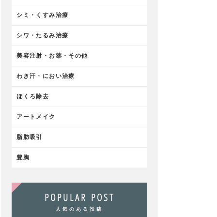
シミ・くすみ治療
シワ・たるみ治療
美容注射・お薬・その他
わき汗・におい治療
ほくろ除去
アートメイク
脂肪吸引
豊胸
POPULAR POST
人気のある投稿