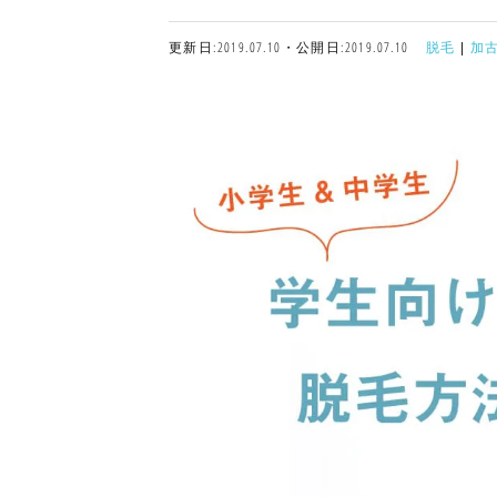
更新日:2019.07.10・公開日:2019.07.10
脱毛
|
加