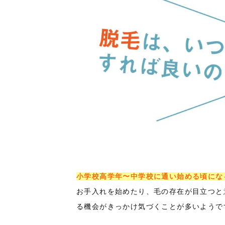
小学校高学年〜中学校に通い始める頃にな
お手入れを始めたり、毛の存在が目立つと
る機会がきっかけ気づくことが多いようで