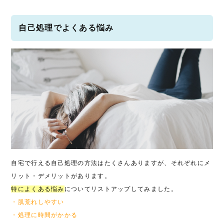
自己処理でよくある悩み
自宅で行える自己処理の方法はたくさんありますが、それぞれにメ
リット・デメリットがあります。
特によくある悩み
についてリストアップしてみました。
・肌荒れしやすい
・処理に時間がかかる