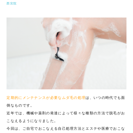
西宮院
定期的にメンテナンスが必要なムダ毛の処理
は、いつの時代でも面
倒なものです。
近年では、機械や薬剤の発達によって様々な種類の方法で脱毛がお
こなえるようになりました。
今回は、ご自宅でおこなえる自己処理方法とエステや医療でおこな