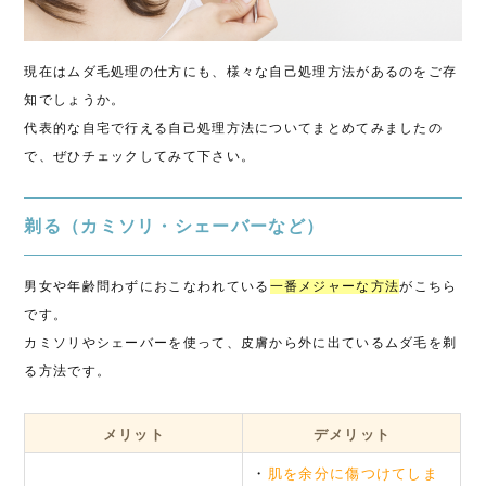
現在はムダ毛処理の仕方にも、様々な自己処理方法があるのをご存
知でしょうか。
代表的な自宅で行える自己処理方法についてまとめてみましたの
で、ぜひチェックしてみて下さい。
剃る（カミソリ・シェーバーなど）
男女や年齢問わずにおこなわれている
一番メジャーな方法
がこちら
です。
カミソリやシェーバーを使って、皮膚から外に出ているムダ毛を剃
る方法です。
メリット
デメリット
・
肌を余分に傷つけてしま