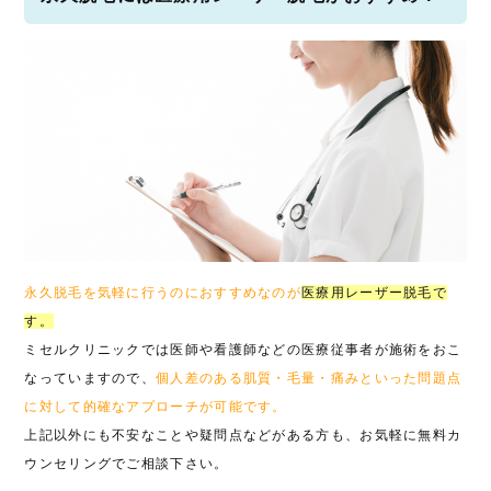
永久脱毛を気軽に行うのにおすすめなのが
医療用レーザー脱毛で
す。
ミセルクリニックでは医師や看護師などの医療従事者が施術をおこ
なっていますので、
個人差のある肌質・毛量・痛みといった問題点
に対して的確なアプローチが可能です。
上記以外にも不安なことや疑問点などがある方も、お気軽に無料カ
ウンセリングでご相談下さい。