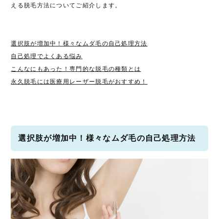
える脱毛方法についてご紹介します。
選択肢が増加中！様々なムダ毛の自己処理方法
自己処理でよくある悩み
こんなにもあった！専門的な脱毛の種類とは
永久脱毛には医療用レーザー脱毛がおすすめ！
選択肢が増加中！様々なムダ毛の自己処理方法