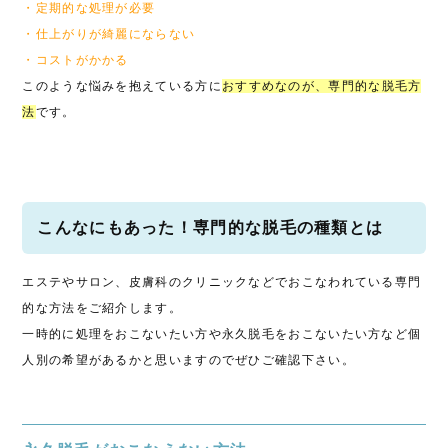
・定期的な処理が必要
・仕上がりが綺麗にならない
・コストがかかる
このような悩みを抱えている方に
おすすめなのが、専門的な脱毛方
法
です。
こんなにもあった！専門的な脱毛の種類とは
エステやサロン、皮膚科のクリニックなどでおこなわれている専門
的な方法をご紹介します。
一時的に処理をおこないたい方や永久脱毛をおこないたい方など個
人別の希望があるかと思いますのでぜひご確認下さい。