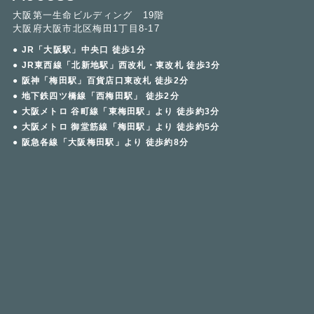
大阪第一生命ビルディング 19階
大阪府大阪市北区梅田1丁目8-17
● JR「大阪駅」中央口 徒歩1分
● JR東西線「北新地駅」西改札・東改札 徒歩3分
● 阪神「梅田駅」百貨店口東改札 徒歩2分
● 地下鉄四ツ橋線「西梅田駅」 徒歩2分
● 大阪メトロ 谷町線「東梅田駅」より 徒歩約3分
● 大阪メトロ 御堂筋線「梅田駅」より 徒歩約5分
● 阪急各線「大阪梅田駅」より 徒歩約8分