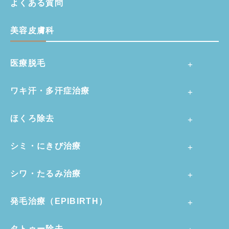
よくある質問
美容皮膚科
医療脱毛
ワキ汗・多汗症治療
ほくろ除去
シミ・にきび治療
シワ・たるみ治療
発毛治療（EPIBIRTH）
タトゥー除去