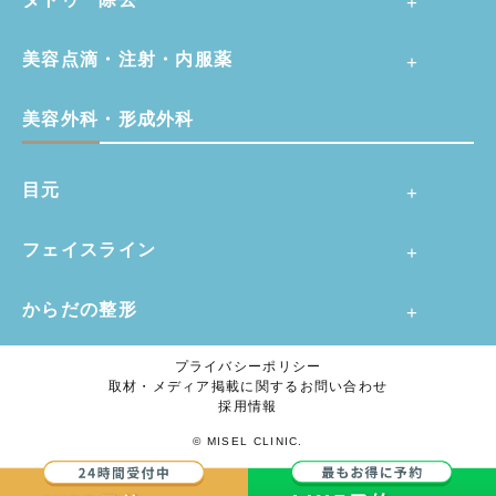
美容点滴・注射・内服薬
美容外科・形成外科
目元
フェイスライン
からだの整形
プライバシーポリシー
取材・メディア掲載に関するお問い合わせ
採用情報
© MISEL CLINIC.