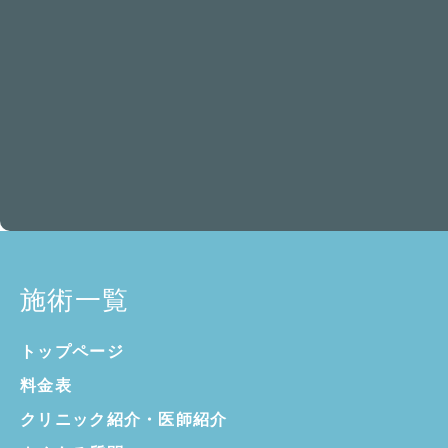
施術一覧
トップページ
料金表
クリニック紹介・
医師紹介