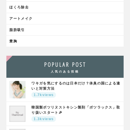
ほくろ除去
アートメイク
脂肪吸引
豊胸
POPULAR POST
人気のある投稿
ワキガを気にするのは日本だけ？体臭の国による違
いと対策方法
1.7kviews
韓国製ボツリヌストキシン製剤「ボツラックス」取
り扱いスタート🎉
1.3kviews