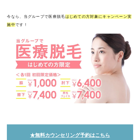
今なら、当グループで医療脱毛
はじめての方対象にキャンペーン実
施中
です！
★無料カウンセリング予約はこちら