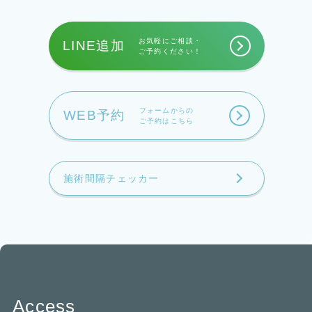
お気軽にご相談・
LINE追加
ご予約ください！
フォームからの
WEB予約
ご予約はこちら
施術間隔チェッカー
Access