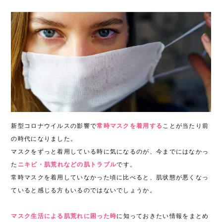
新型コロナウイルスの影響で
常時マスクを着用する
ことが当たり前
の時代になりました。
マスクをずっと着用している時に気になるのが、今までにはなかっ
た
ニキビ・肌荒れなどの肌トラブル
です。
常時マスクを着用していなかった頃に比べると、肌状態が悪くなっ
ていると感じる方もいるのではないでしょうか。
マスク生活による肌荒れに困った時
に知っておきたい情報をまとめ