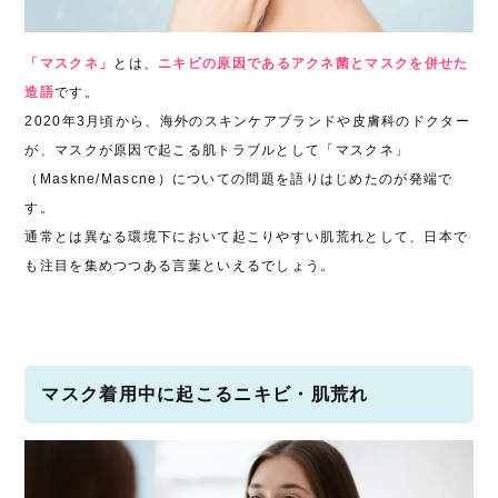
「マスクネ」
とは、
ニキビの原因であるアクネ菌とマスクを併せた
造語
です。
2020年3月頃から、海外のスキンケアブランドや皮膚科のドクター
が、マスクが原因で起こる肌トラブルとして「マスクネ」
（Maskne/Mascne）についての問題を語りはじめたのが発端で
す。
通常とは異なる環境下において起こりやすい肌荒れとして、日本で
も注目を集めつつある言葉といえるでしょう。
マスク着用中に起こるニキビ・肌荒れ