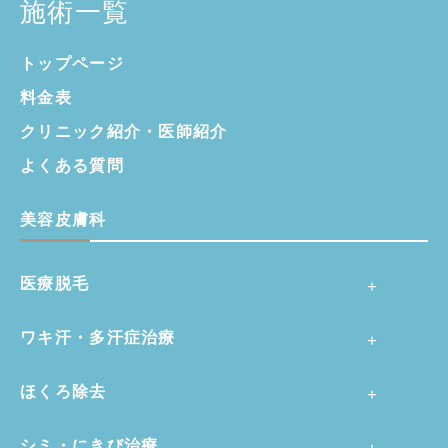
施術一覧
トップページ
料金表
クリニック紹介・
医師紹介
よくある質問
美容皮膚科
医療脱毛
ワキ汗・多汗症治療
ほくろ除去
シミ・にきび治療