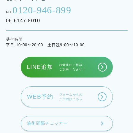
0120-946-899
tel.
06-6147-8010
受付時間
平日 10:00〜20:00 土日祝9:00〜19:00
お気軽にご相談・
LINE追加
ご予約ください！
フォームからの
WEB予約
ご予約はこちら
施術間隔チェッカー