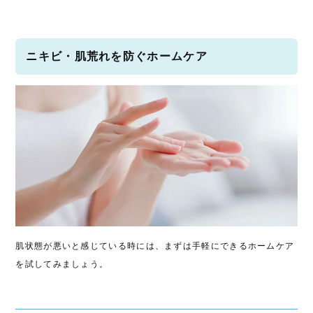
ニキビ・肌荒れを防ぐホームケア
肌状態が悪いと感じている時には、まずは手軽にできるホームケア
を試してみましょう。