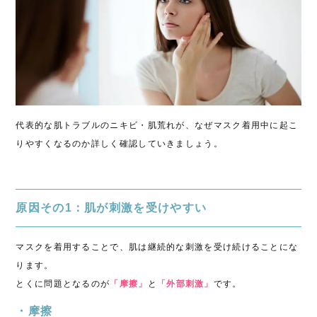
代表的な肌トラブルのニキビ・肌荒れが、なぜマスク着用中に起こ
りやすくなるのか詳しく確認していきましょう。
原因その1：肌が刺激を受けやすい
マスクを着用することで、肌は継続的な刺激を受け続けることにな
ります。
とくに問題となるのが
「摩擦」
と
「外部刺激」
です。
・摩擦