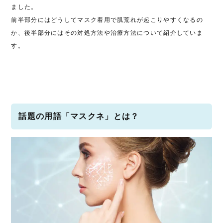
ました。
前半部分にはどうしてマスク着用で肌荒れが起こりやすくなるの
か、後半部分にはその対処方法や治療方法について紹介していま
す。
話題の用語「マスクネ」とは？