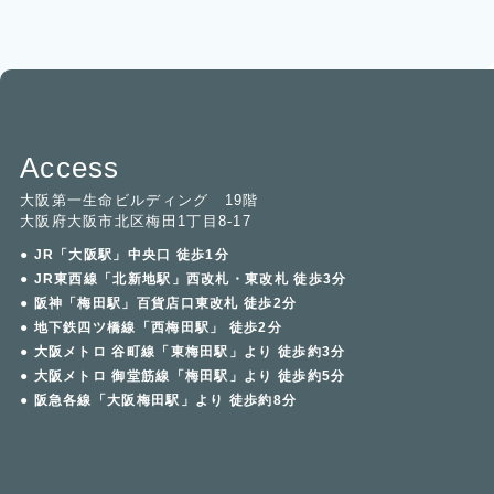
Access
大阪第一生命ビルディング 19階
大阪府大阪市北区梅田1丁目8-17
● JR「大阪駅」中央口 徒歩1分
● JR東西線「北新地駅」西改札・東改札 徒歩3分
● 阪神「梅田駅」百貨店口東改札 徒歩2分
● 地下鉄四ツ橋線「西梅田駅」 徒歩2分
● 大阪メトロ 谷町線「東梅田駅」より 徒歩約3分
● 大阪メトロ 御堂筋線「梅田駅」より 徒歩約5分
● 阪急各線「大阪梅田駅」より 徒歩約8分