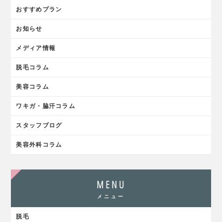
おすすめプラン
お知らせ
メディア情報
脱毛コラム
美容コラム
ワキガ・脇汗コラム
スタッフブログ
美容外科コラム
MENU
メニュー
脱毛