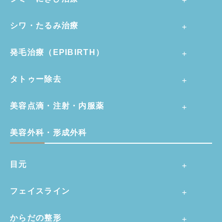
シワ・たるみ治療
発毛治療（EPIBIRTH）
タトゥー除去
美容点滴・注射・内服薬
美容外科・形成外科
目元
フェイスライン
からだの整形