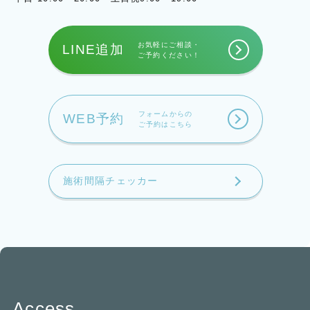
お気軽にご相談・
LINE追加
ご予約ください！
フォームからの
WEB予約
ご予約はこちら
施術間隔チェッカー
Access