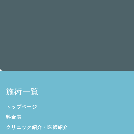
施術一覧
トップページ
料金表
クリニック紹介・
医師紹介