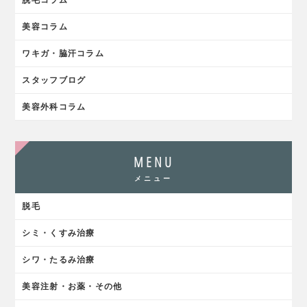
脱毛コラム
美容コラム
ワキガ・脇汗コラム
スタッフブログ
美容外科コラム
MENU
メニュー
脱毛
シミ・くすみ治療
シワ・たるみ治療
美容注射・お薬・その他