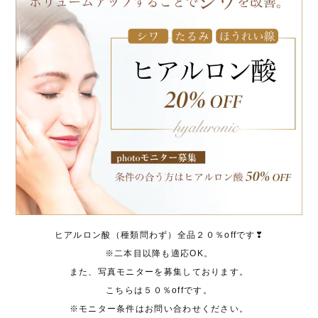
ヒアルロン酸（種類問わず）全品２０％offです❣
※二本目以降も適応OK。
また、写真モニターを募集しております。
こちらは５０％offです。
※モニター条件はお問い合わせください。