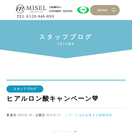
MENU
TEL:0120-946-899
スタッフブログ
ヒアルロン酸キャンペーン💛
更新日:2019.07.18・公開日:2019.07.21
シワ・たるみ治療
|
大阪梅田院