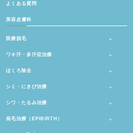
よくある質問
美容皮膚科
医療脱毛
ワキ汗・多汗症治療
ほくろ除去
シミ・にきび治療
シワ・たるみ治療
発毛治療（EPIBIRTH）