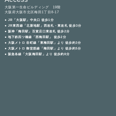
大阪第一生命ビルディング 19階
大阪府大阪市北区梅田1丁目8-17
● JR「大阪駅」中央口 徒歩1分
● JR東西線「北新地駅」西改札・東改札 徒歩3分
● 阪神「梅田駅」百貨店口東改札 徒歩2分
● 地下鉄四ツ橋線「西梅田駅」 徒歩2分
● 大阪メトロ 谷町線「東梅田駅」より 徒歩約3分
● 大阪メトロ 御堂筋線「梅田駅」より 徒歩約5分
● 阪急各線「大阪梅田駅」より 徒歩約8分