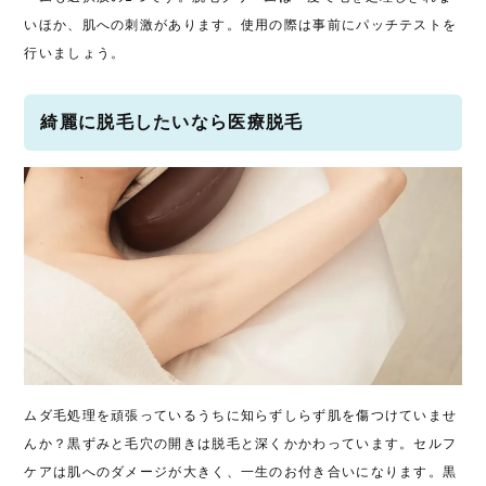
いほか、肌への刺激があります。使用の際は事前にパッチテストを
行いましょう。
綺麗に脱毛したいなら医療脱毛
ムダ毛処理を頑張っているうちに知らずしらず肌を傷つけていませ
んか？黒ずみと毛穴の開きは脱毛と深くかかわっています。セルフ
ケアは肌へのダメージが大きく、一生のお付き合いになります。黒