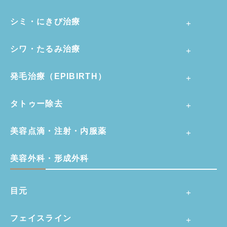
シミ・にきび治療
シワ・たるみ治療
発毛治療（EPIBIRTH）
タトゥー除去
美容点滴・注射・内服薬
美容外科・形成外科
目元
フェイスライン