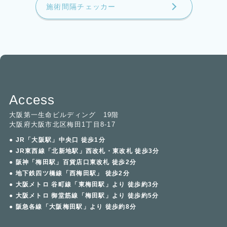
施術間隔チェッカー
Access
大阪第一生命ビルディング 19階
大阪府大阪市北区梅田1丁目8-17
● JR「大阪駅」中央口 徒歩1分
● JR東西線「北新地駅」西改札・東改札 徒歩3分
● 阪神「梅田駅」百貨店口東改札 徒歩2分
● 地下鉄四ツ橋線「西梅田駅」 徒歩2分
● 大阪メトロ 谷町線「東梅田駅」より 徒歩約3分
● 大阪メトロ 御堂筋線「梅田駅」より 徒歩約5分
● 阪急各線「大阪梅田駅」より 徒歩約8分