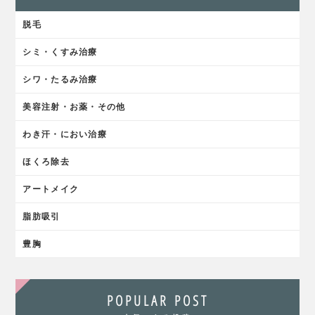
脱毛
シミ・くすみ治療
シワ・たるみ治療
美容注射・お薬・その他
わき汗・におい治療
ほくろ除去
アートメイク
脂肪吸引
豊胸
POPULAR POST