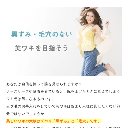
あなたは自信を持って脇を見せられますか？
ノースリーブや薄着を着ていると、腕を上げたときに見えてしまう
ワキ元は気になるものです。
ムダ毛のお手入れをしていてもワキはあまり人様に見せたくない部
分ではないでしょうか。
美しいワキの大敵はズバリ「黒ずみ」と「毛穴」です。