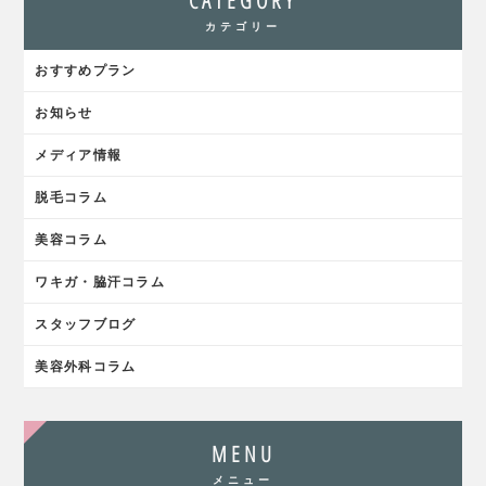
CATEGORY
カテゴリー
おすすめプラン
お知らせ
メディア情報
脱毛コラム
美容コラム
ワキガ・脇汗コラム
スタッフブログ
美容外科コラム
MENU
メニュー