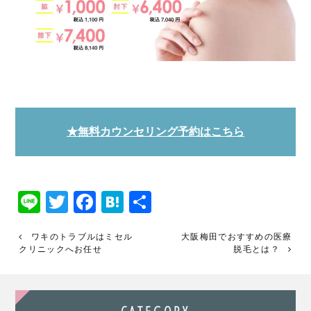
★無料カウンセリング予約はこちら
Line
Twitter
Facebook
Hatena
共
有
ワキのトラブルはミセル
大阪梅田でおすすめの医療
クリニックへお任せ
脱毛とは？