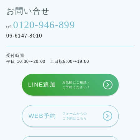
お問い合せ
0120-946-899
tel.
06-6147-8010
受付時間
平日 10:00〜20:00 土日祝9:00〜19:00
お気軽にご相談・
LINE追加
ご予約ください！
フォームからの
WEB予約
ご予約はこちら