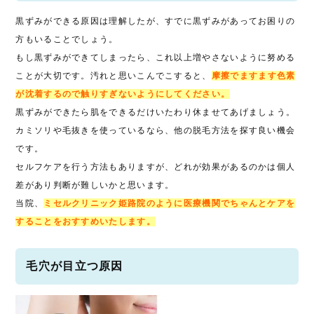
黒ずみができる原因は理解したが、すでに黒ずみがあってお困りの
方もいることでしょう。
もし黒ずみができてしまったら、これ以上増やさないように努める
ことが大切です。汚れと思いこんでこすると、
摩擦でますます色素
が沈着するので触りすぎないようにしてください。
黒ずみができたら肌をできるだけいたわり休ませてあげましょう。
カミソリや毛抜きを使っているなら、他の脱毛方法を探す良い機会
です。
セルフケアを行う方法もありますが、どれが効果があるのかは個人
差があり判断が難しいかと思います。
当院、
ミセルクリニック姫路院のように医療機関でちゃんとケアを
することをおすすめいたします。
毛穴が目立つ原因