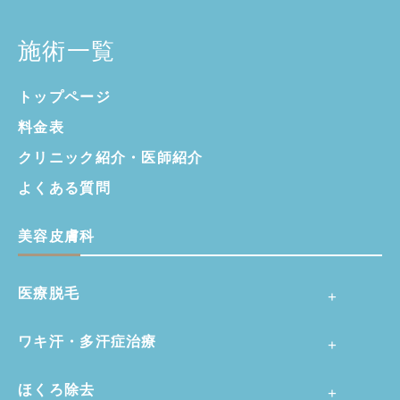
施術一覧
トップページ
料金表
クリニック紹介・
医師紹介
よくある質問
美容皮膚科
医療脱毛
ワキ汗・多汗症治療
ほくろ除去