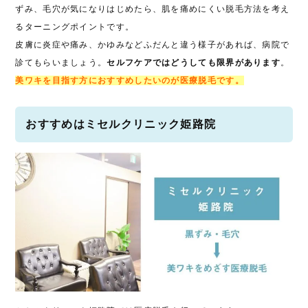
ずみ、毛穴が気になりはじめたら、肌を痛めにくい脱毛方法を考え
るターニングポイントです。
皮膚に炎症や痛み、かゆみなどふだんと違う様子があれば、病院で
診てもらいましょう。
セルフケアではどうしても限界があります
。
美ワキを目指す方におすすめしたいのが医療脱毛です。
おすすめはミセルクリニック姫路院